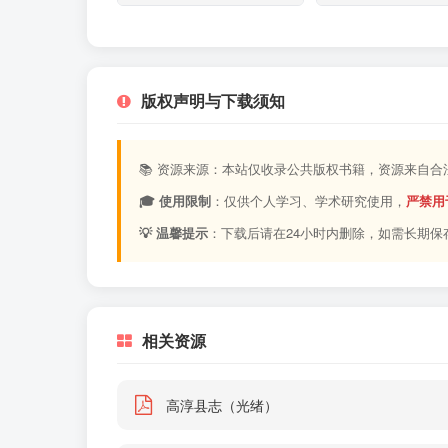
版权声明与下载须知
📚 资源来源：本站仅收录公共版权书籍，资源来自
🎓 使用限制
：仅供个人学习、学术研究使用，
严禁用
💡 温馨提示
：下载后请在24小时内删除，如需长期保
相关资源
高淳县志（光绪）