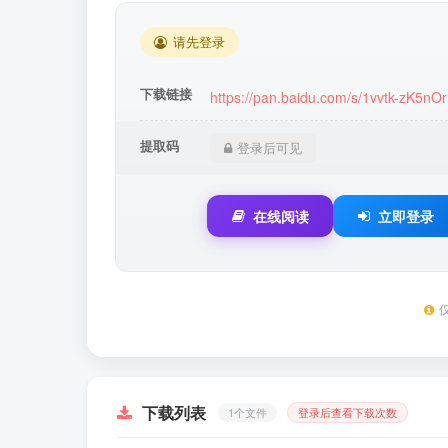
请先登录
下载链接
https://pan.baidu.com/s/1vvtk-zK5
提取码
登录后可见
在线阅读
立即登录
下载列表
1个文件
登录后查看下载次数