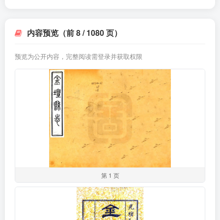
内容预览（前 8 / 1080 页）
预览为公开内容，完整阅读需登录并获取权限
第 1 页