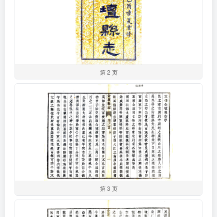
第 2 页
第 3 页