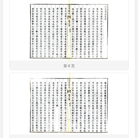
第 6 页