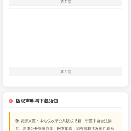
第 7 页
第 8 页
版权声明与下载须知
📚 资源来源：本站仅收录公共版权书籍，资源来自合法购
买、网络公开渠道收集、网友捐赠，如有侵权请发邮件联系