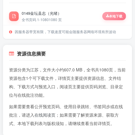
0149金坛县志（光绪）
本地下载
全书页码 1-1080
1080 页
因服务器带宽有限，下载速度可能会随服务器网络环境有所波动
资源信息摘要
资源分类为江苏，文件大小约607.0 MB，全书共1080页，当前
资源包含1个可下载文件，详情页主要提供资源信息、文件结
构、下载方式与预览入口，阅读页主要提供页码浏览、目录定
位与在线批注功能。
如果需要查看公开预览页码、使用目录跳转、书签同步或在线
批注，请进入
在线阅读页
；如果需要了解资源来源、获取方
式、本地下载列表与版权须知，请继续查看当前详情页。