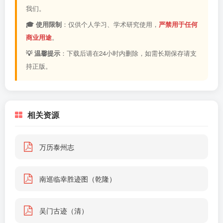
我们。
🎓 使用限制
：仅供个人学习、学术研究使用，
严禁用于任何
商业用途
。
💡 温馨提示
：下载后请在24小时内删除，如需长期保存请支
持正版。
相关资源
万历泰州志
南巡临幸胜迹图（乾隆）
吴门古迹（清）