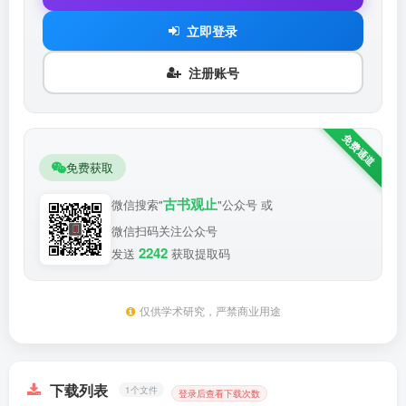
立即登录
注册账号
免费获取
古书观止
微信搜索"
"公众号 或
微信扫码关注公众号
2242
发送
获取提取码
仅供学术研究，严禁商业用途
下载列表
1个文件
登录后查看下载次数