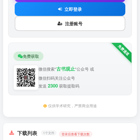
立即登录
注册账号
免费获取
古书观止
微信搜索"
"公众号 或
微信扫码关注公众号
2300
发送
获取提取码
仅供学术研究，严禁商业用途
下载列表
1个文件
登录后查看下载次数