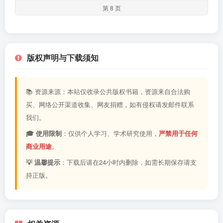
第 8 页
版权声明与下载须知
📚 资源来源：本站仅收录公共版权书籍，资源来自合法购
买、网络公开渠道收集、网友捐赠，如有侵权请发邮件联系
我们。
🎓 使用限制
：仅供个人学习、学术研究使用，
严禁用于任何
商业用途
。
💡 温馨提示
：下载后请在24小时内删除，如需长期保存请支
持正版。