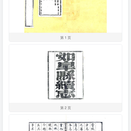
第 1 页
第 2 页