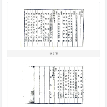
第 7 页