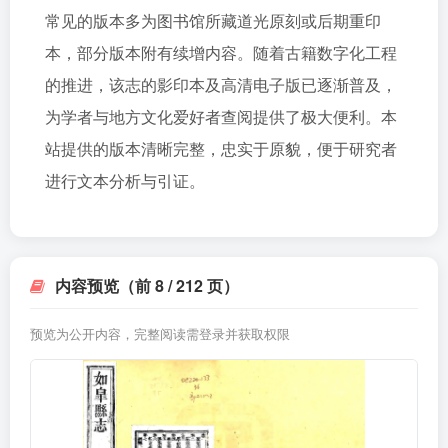
常见的版本多为图书馆所藏道光原刻或后期重印
本，部分版本附有续增内容。随着古籍数字化工程
的推进，该志的影印本及高清电子版已逐渐普及，
为学者与地方文化爱好者查阅提供了极大便利。本
站提供的版本清晰完整，忠实于原貌，便于研究者
进行文本分析与引证。
内容预览（前 8 / 212 页）
预览为公开内容，完整阅读需登录并获取权限