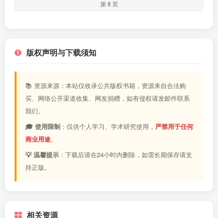
第 8 页
版权声明与下载须知
📚 资源来源：本站仅收录公共版权书籍，资源来自合法购
买、网络公开渠道收集、网友捐赠，如有侵权请发邮件联系
我们。
🎓 使用限制
：仅供个人学习、学术研究使用，
严禁用于任何
商业用途
。
💡 温馨提示
：下载后请在24小时内删除，如需长期保存请支
持正版。
相关资源