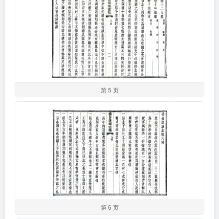
第 5 页
第 6 页