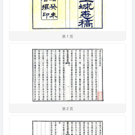
第 1 页
第 2 页