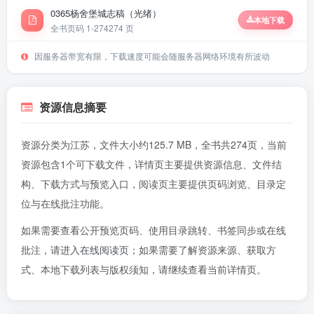
0365杨舍堡城志稿（光绪）
本地下载
全书页码 1-274
274 页
因服务器带宽有限，下载速度可能会随服务器网络环境有所波动
资源信息摘要
资源分类为江苏，文件大小约125.7 MB，全书共274页，当前
资源包含1个可下载文件，详情页主要提供资源信息、文件结
构、下载方式与预览入口，阅读页主要提供页码浏览、目录定
位与在线批注功能。
如果需要查看公开预览页码、使用目录跳转、书签同步或在线
批注，请进入
在线阅读页
；如果需要了解资源来源、获取方
式、本地下载列表与版权须知，请继续查看当前详情页。