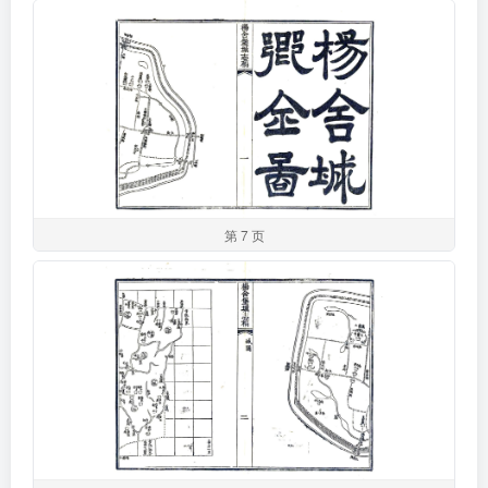
第 7 页