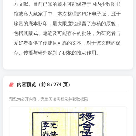
方文献。目前已知的藏本可能保存于国内少数图书
馆或私人藏家手中。本次整理的PDF电子版，源于
珍贵的底本影印，最大限度地保留了志稿的原貌，
包括其版式、笔迹及可能存在的批注，为研究者与
爱好者提供了便捷且可靠的文本，对于该文献的保
存、传播与研究起到了积极的推动作用。
内容预览（前 8 / 274 页）
预览为公开内容，完整阅读需登录并获取权限