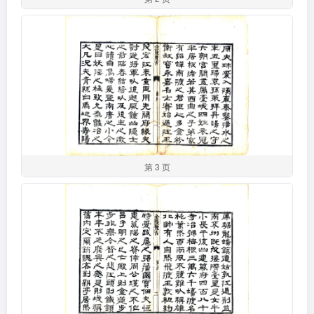
第 3 页