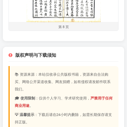
第 8 页
版权声明与下载须知
📚 资源来源：本站仅收录公共版权书籍，资源来自合法购
买、网络公开渠道收集、网友捐赠，如有侵权请发邮件联系
我们。
🎓 使用限制
：仅供个人学习、学术研究使用，
严禁用于任何
商业用途
。
💡 温馨提示
：下载后请在24小时内删除，如需长期保存请支
持正版。