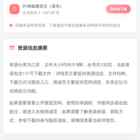
0138金陵览古（道光）
本地下载
全书页码 1-132
132 页
因服务器带宽有限，下载速度可能会随服务器网络环境有所波动
资源信息摘要
资源分类为江苏，文件大小约39.5 MB，全书共132页，当前资
源包含1个可下载文件，详情页主要提供资源信息、文件结构、
下载方式与预览入口，阅读页主要提供页码浏览、目录定位与
在线批注功能。
如果需要查看公开预览页码、使用目录跳转、书签同步或在线
批注，请进入
在线阅读页
；如果需要了解资源来源、获取方
式、本地下载列表与版权须知，请继续查看当前详情页。