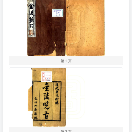
第 1 页
第 2 页