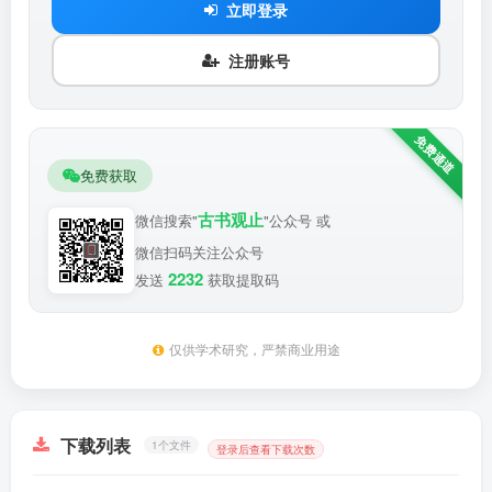
立即登录
注册账号
免费获取
古书观止
微信搜索"
"公众号 或
微信扫码关注公众号
2232
发送
获取提取码
仅供学术研究，严禁商业用途
下载列表
1个文件
登录后查看下载次数