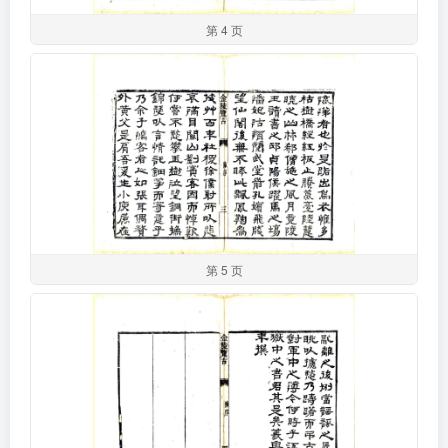
第 4 页
第 5 页