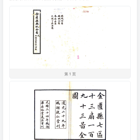
第 1 页