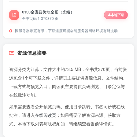
0133金匮县舆地全图（光绪）
本地下载
全书页码 1-370
370 页
因服务器带宽有限，下载速度可能会随服务器网络环境有所波动
资源信息摘要
资源分类为江苏，文件大小约73.5 MB，全书共370页，当前资
源包含1个可下载文件，详情页主要提供资源信息、文件结构、
下载方式与预览入口，阅读页主要提供页码浏览、目录定位与
在线批注功能。
如果需要查看公开预览页码、使用目录跳转、书签同步或在线
批注，请进入
在线阅读页
；如果需要了解资源来源、获取方
式、本地下载列表与版权须知，请继续查看当前详情页。