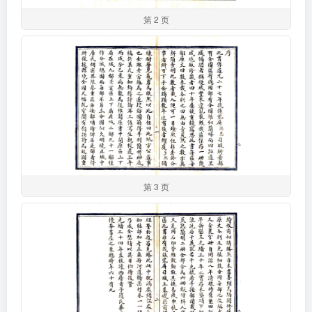
第 2 页
第 3 页