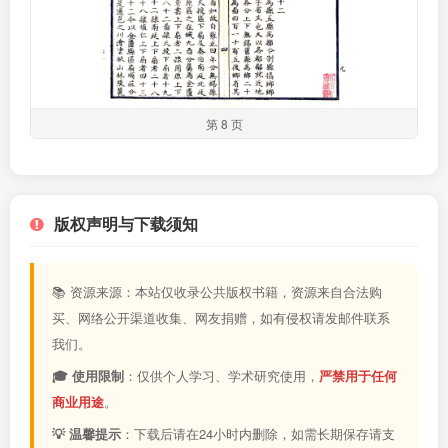
第 8 页
版权声明与下载须知
📚 资源来源：本站仅收录公共版权书籍，资源来自合法购
买、网络公开渠道收集、网友捐赠，如有侵权请发邮件联系
我们。
🎓 使用限制
：仅供个人学习、学术研究使用，
严禁用于任何
商业用途
。
💡 温馨提示
：下载后请在24小时内删除，如需长期保存请支