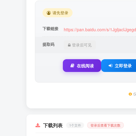
请先登录
下载链接
https://pan.baidu.com/s/1JgljacIJge
提取码
登录后可见
在线阅读
立即登录
下载列表
1个文件
登录后查看下载次数