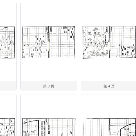
第 3 页
第 4 页