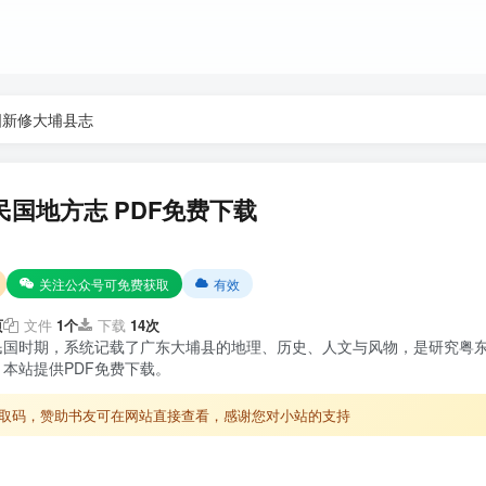
国新修大埔县志
民国地方志 PDF免费下载
关注公众号可免费获取
有效
页
文件
1个
下载
14次
民国时期，系统记载了广东大埔县的地理、历史、人文与风物，是研究粤
本站提供PDF免费下载。
取码，赞助书友可在网站直接查看，感谢您对小站的支持