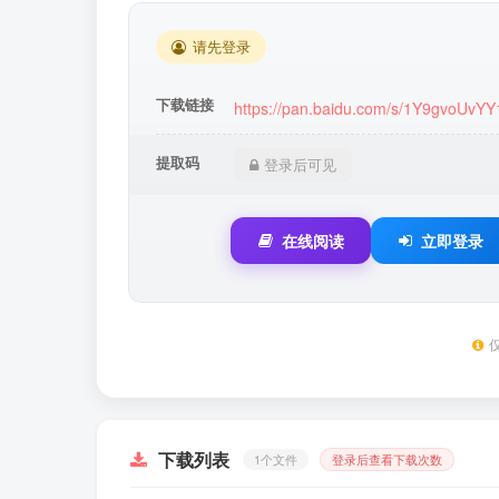
请先登录
下载链接
https://pan.baidu.com/s/1Y9gvoUvY
提取码
登录后可见
在线阅读
立即登录
下载列表
1个文件
登录后查看下载次数