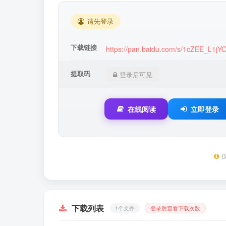
请先登录
下载链接
https://pan.baidu.com/s/1cZEE_L1j
提取码
登录后可见
在线阅读
立即登录
下载列表
1个文件
登录后查看下载次数