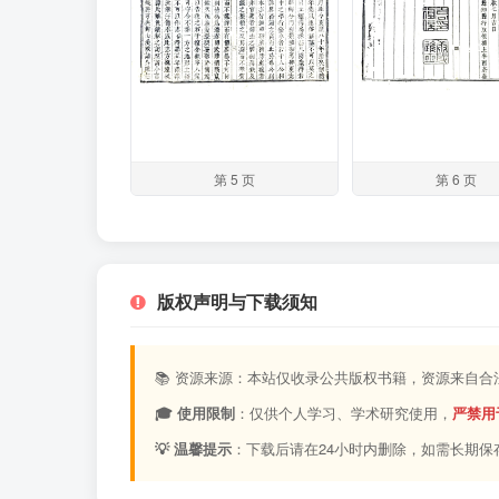
第 5 页
第 6 页
版权声明与下载须知
📚 资源来源：本站仅收录公共版权书籍，资源来自
🎓 使用限制
：仅供个人学习、学术研究使用，
严禁用
💡 温馨提示
：下载后请在24小时内删除，如需长期保