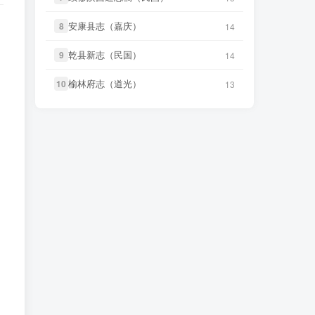
微信书友
下载
《平越府属地名录
18 小时前
微信书友
下载
《当阳县志（康
（清）》
微信访客免费下载
8 小时前
安康县志（嘉庆）
安康县志（嘉庆）
8
8
14
14
熙）》
微信访客免费下载
微信书友
下载
《大同府志（乾
1 小时前
乾县新志（民国）
乾县新志（民国）
9
9
14
14
微信书友
下载
《永福县志（乾
隆）》
微信访客免费下载
10 小时前
隆）》
微信访客免费下载
榆林府志（道光）
榆林府志（道光）
10
10
13
13
微信书友
下载
《晋州志（康熙）》
2 小时前
微信书友
下载
《石城县志（乾
微信访客免费下载
12 小时前
隆）》
微信访客免费下载
微信书友
下载
《武缘县志（道
3 小时前
微信书友
下载
《广灵县志（光
光）》
微信访客免费下载
15 小时前
绪）》
微信访客免费下载
微信书友
下载
《青浦县志（光绪）
3 小时前
微信书友
下载
《容县志（光
(2个分卷)》
微信访客免费下载
17 小时前
绪）》
微信访客免费下载
微信书友
下载
《济阳县志（民国）
6 小时前
微信书友
下载
《光绪邢台县志》
(2个分卷)》
微信访客免费下载
17 小时前
微信访客免费下载
微信书友
下载
《当阳县志（康
8 小时前
微信书友
下载
《平远州志（乾
熙）》
微信访客免费下载
18 小时前
隆）》
微信访客免费下载
微信书友
下载
《永福县志（乾
10 小时前