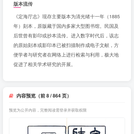
版本流传
《定海厅志》现存主要版本为清光绪十一年（1885
年）刻本，原版藏于国内多家大型图书馆。民国及
后世曾有影印或抄本流传。进入数字时代后，该志
的原始刻本或影印本已被扫描制作成电子文献，方
便学者与研究者在网络上进行检索与利用，极大地
促进了相关学术研究的开展。
内容预览（前 8 / 864 页）
预览为公开内容，完整阅读需登录并获取权限