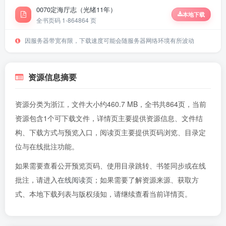
0070定海厅志（光绪11年）
本地下载
全书页码 1-864
864 页
因服务器带宽有限，下载速度可能会随服务器网络环境有所波动
资源信息摘要
资源分类为浙江，文件大小约460.7 MB，全书共864页，当前
资源包含1个可下载文件，详情页主要提供资源信息、文件结
构、下载方式与预览入口，阅读页主要提供页码浏览、目录定
位与在线批注功能。
如果需要查看公开预览页码、使用目录跳转、书签同步或在线
批注，请进入
在线阅读页
；如果需要了解资源来源、获取方
式、本地下载列表与版权须知，请继续查看当前详情页。