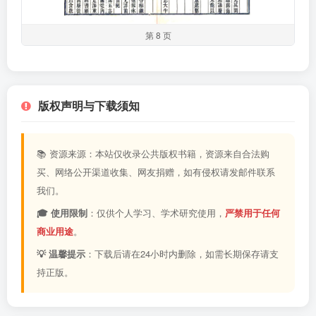
第 8 页
版权声明与下载须知
📚 资源来源：本站仅收录公共版权书籍，资源来自合法购
买、网络公开渠道收集、网友捐赠，如有侵权请发邮件联系
我们。
🎓 使用限制
：仅供个人学习、学术研究使用，
严禁用于任何
商业用途
。
💡 温馨提示
：下载后请在24小时内删除，如需长期保存请支
持正版。