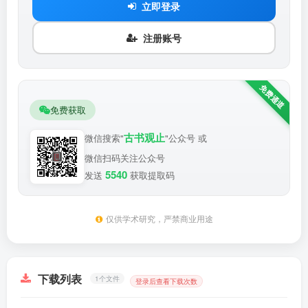
立即登录
注册账号
免费获取
古书观止
微信搜索"
"公众号 或
微信扫码关注公众号
5540
发送
获取提取码
仅供学术研究，严禁商业用途
下载列表
1个文件
登录后查看下载次数