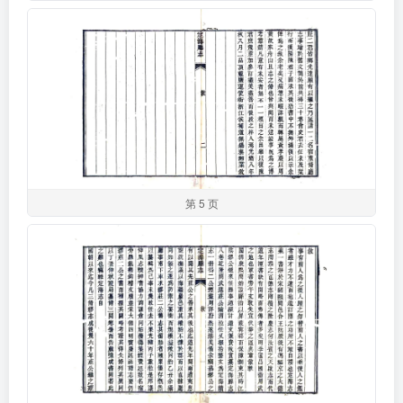
第 5 页