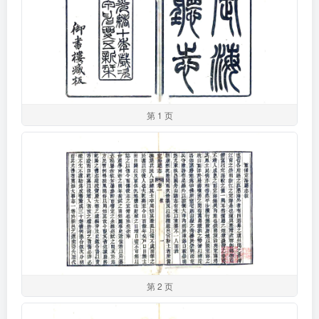
第 1 页
第 2 页