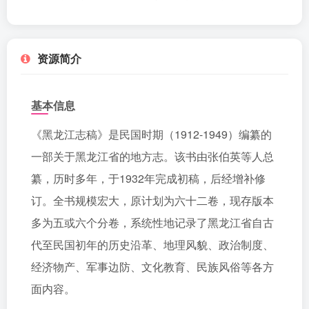
资源简介
基本信息
《黑龙江志稿》是民国时期（1912-1949）编纂的
一部关于黑龙江省的地方志。该书由张伯英等人总
纂，历时多年，于1932年完成初稿，后经增补修
订。全书规模宏大，原计划为六十二卷，现存版本
多为五或六个分卷，系统性地记录了黑龙江省自古
代至民国初年的历史沿革、地理风貌、政治制度、
经济物产、军事边防、文化教育、民族风俗等各方
面内容。