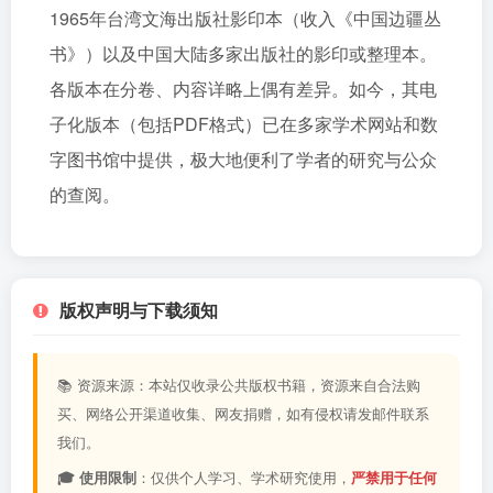
1965年台湾文海出版社影印本（收入《中国边疆丛
书》）以及中国大陆多家出版社的影印或整理本。
各版本在分卷、内容详略上偶有差异。如今，其电
子化版本（包括PDF格式）已在多家学术网站和数
字图书馆中提供，极大地便利了学者的研究与公众
的查阅。
版权声明与下载须知
📚 资源来源：本站仅收录公共版权书籍，资源来自合法购
买、网络公开渠道收集、网友捐赠，如有侵权请发邮件联系
我们。
🎓 使用限制
：仅供个人学习、学术研究使用，
严禁用于任何