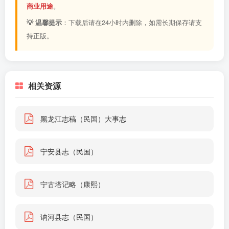
商业用途
。
💡 温馨提示
：下载后请在24小时内删除，如需长期保存请支
持正版。
相关资源
黑龙江志稿（民国）大事志
宁安县志（民国）
宁古塔记略（康熙）
讷河县志（民国）