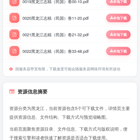
0019黑龙江志稿（民国）卷00-10.pdf
本地下载
0020黑龙江志稿（民国）卷11-20.pdf
本地下载
0021黑龙江志稿（民国）卷21-32.pdf
本地下载
0022黑龙江志稿（民国）卷33-48.pdf
本地下载
0023黑龙江志稿（民国）卷49-62.pdf
本地下载
因服务器带宽有限，下载速度可能会随服务器网络环境有所波动
资源信息摘要
资源分类为黑龙江，当前资源包含5个可下载文件，详情页主要
提供资源信息、文件结构、下载方式与预览缩略图。
当前页面聚焦资源目录、文件信息、下载方式与版权说明，便
于搜索引擎和读者快速了解资源是否适合下载使用。