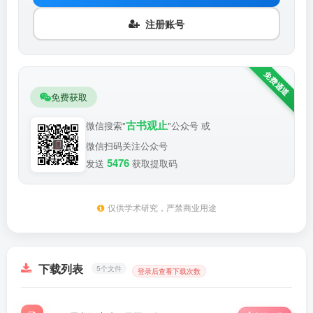
注册账号
免费获取
古书观止
微信搜索"
"公众号 或
微信扫码关注公众号
5476
发送
获取提取码
仅供学术研究，严禁商业用途
下载列表
5个文件
登录后查看下载次数