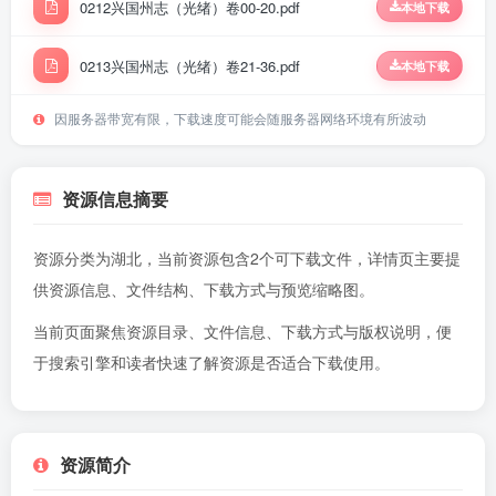
0212兴国州志（光绪）卷00-20.pdf
本地下载
0213兴国州志（光绪）卷21-36.pdf
本地下载
因服务器带宽有限，下载速度可能会随服务器网络环境有所波动
资源信息摘要
资源分类为湖北，当前资源包含2个可下载文件，详情页主要提
供资源信息、文件结构、下载方式与预览缩略图。
当前页面聚焦资源目录、文件信息、下载方式与版权说明，便
于搜索引擎和读者快速了解资源是否适合下载使用。
资源简介