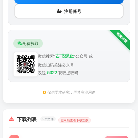
注册账号
免费获取
古书观止
微信搜索"
"公众号 或
微信扫码关注公众号
5322
发送
获取提取码
仅供学术研究，严禁商业用途
下载列表
2个文件
登录后查看下载次数