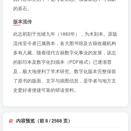
的基石。
版本流传
此志初刻于光绪九年（1883年），为木刻本。原版
流传至今者已属善本，各大图书馆及古籍收藏机构
多有入藏。随着现代古籍数字化事业的发展，该志
的影印本及数字化扫描本（PDF格式）已逐渐普
及，极大地便利了学术研究。数字化版本完整保留
了原书的版面、文字与插图信息，是学者与地方文
史爱好者便捷可靠的研读资料。
内容预览（前 8 / 2568 页）