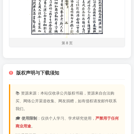
第 8 页
版权声明与下载须知
📚 资源来源：本站仅收录公共版权书籍，资源来自合法购
买、网络公开渠道收集、网友捐赠，如有侵权请发邮件联系
我们。
🎓 使用限制
：仅供个人学习、学术研究使用，
严禁用于任何
商业用途
。