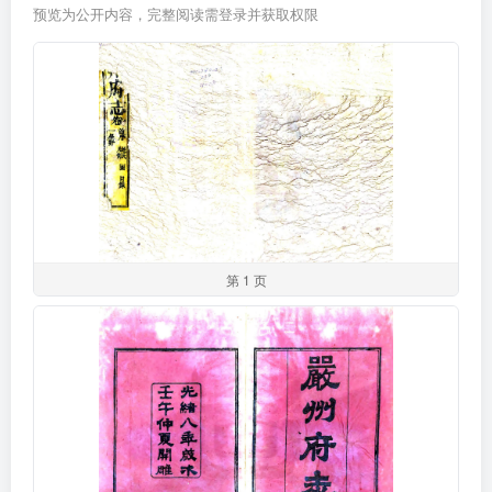
预览为公开内容，完整阅读需登录并获取权限
第 1 页