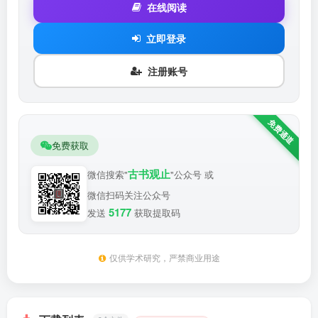
在线阅读
立即登录
注册账号
免费获取
古书观止
微信搜索"
"公众号 或
微信扫码关注公众号
5177
发送
获取提取码
仅供学术研究，严禁商业用途