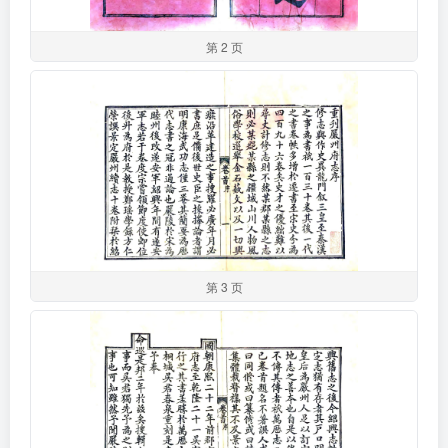
第 2 页
第 3 页