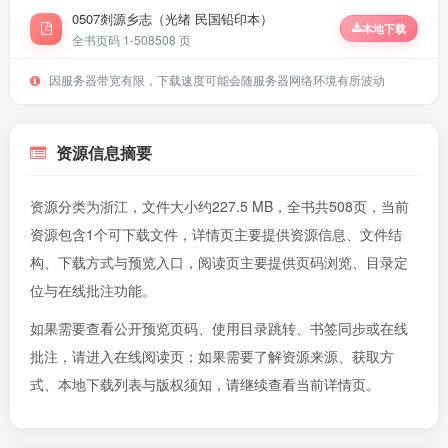
0507剡源乡志（光绪 民国铅印本）
本地下载
全书页码 1-508
508 页
因服务器带宽有限，下载速度可能会随服务器网络环境有所波动
资源信息摘要
资源分类为浙江，文件大小约227.5 MB，全书共508页，当前
资源包含1个可下载文件，详情页主要提供资源信息、文件结
构、下载方式与预览入口，阅读页主要提供页码浏览、目录定
位与在线批注功能。
如果需要查看公开预览页码、使用目录跳转、书签同步或在线
批注，请进入
在线阅读页
；如果需要了解资源来源、获取方
式、本地下载列表与版权须知，请继续查看当前详情页。