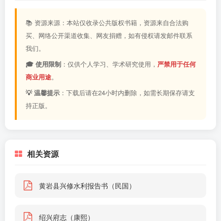
📚 资源来源：本站仅收录公共版权书籍，资源来自合法购
买、网络公开渠道收集、网友捐赠，如有侵权请发邮件联系
我们。
🎓 使用限制
：仅供个人学习、学术研究使用，
严禁用于任何
商业用途
。
💡 温馨提示
：下载后请在24小时内删除，如需长期保存请支
持正版。
相关资源
黄岩县兴修水利报告书（民国）
绍兴府志（康熙）