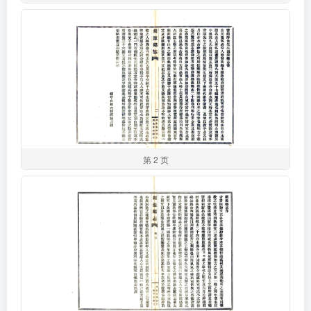
第 2 页