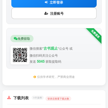
立即登录
注册账号
免费获取
古书观止
微信搜索"
"公众号 或
微信扫码关注公众号
5045
发送
获取提取码
仅供学术研究，严禁商业用途
下载列表
1个文件
登录后查看下载次数