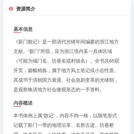
资源简介
基本信息
《新门散记》是一部清代光绪年间编纂的浙江地方
文献。“新门”所指，应为浙江境内某一具体区域
（可能为城门名、坊巷名或村镇名）。全书共65双
开页，篇幅精炼，属于地方风土笔记或小志性质。
其成书于清朝国力衰退、社会急剧变革的光绪朝，
是观察晚清地方社会微观形态的一手资料。
内容概述
本书体例上属“散记”，内容不拘一格，以随笔形式
记载了新门一带的地理沿革、名胜古迹、坊巷桥