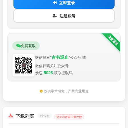
立即登录
注册账号
免费获取
古书观止
微信搜索"
"公众号 或
微信扫码关注公众号
5026
发送
获取提取码
仅供学术研究，严禁商业用途
下载列表
1个文件
登录后查看下载次数