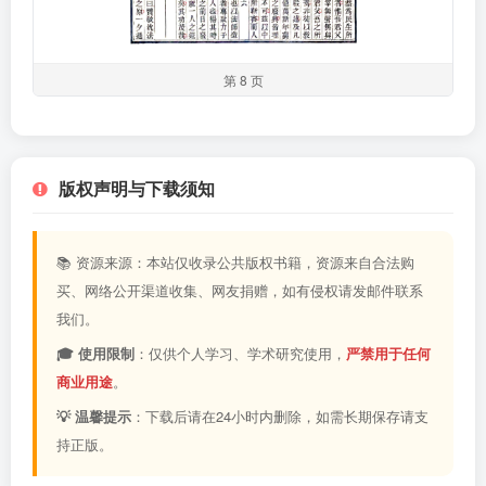
第 8 页
版权声明与下载须知
📚 资源来源：本站仅收录公共版权书籍，资源来自合法购
买、网络公开渠道收集、网友捐赠，如有侵权请发邮件联系
我们。
🎓 使用限制
：仅供个人学习、学术研究使用，
严禁用于任何
商业用途
。
💡 温馨提示
：下载后请在24小时内删除，如需长期保存请支
持正版。