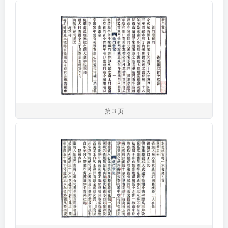
第 3 页