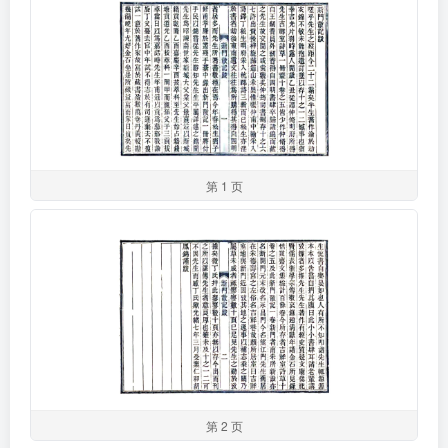
第 1 页
第 2 页