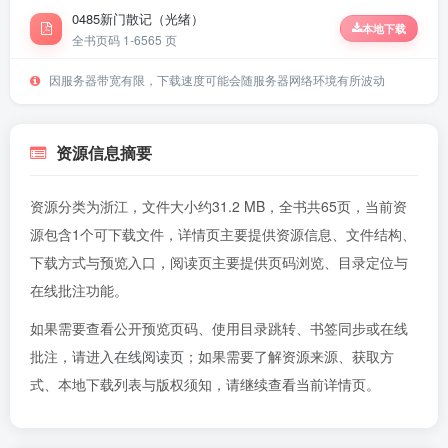
0485新门散记（光绪）
本地下载
全书页码 1-65
65 页
因服务器带宽有限，下载速度可能会随服务器网络环境有所波动
资源信息摘要
资源分类为浙江，文件大小约31.2 MB，全书共65页，当前资
源包含1个可下载文件，详情页主要提供资源信息、文件结构、
下载方式与预览入口，阅读页主要提供页码浏览、目录定位与
在线批注功能。
如果需要查看公开预览页码、使用目录跳转、书签同步或在线
批注，请进入
在线阅读页
；如果需要了解资源来源、获取方
式、本地下载列表与版权须知，请继续查看当前详情页。