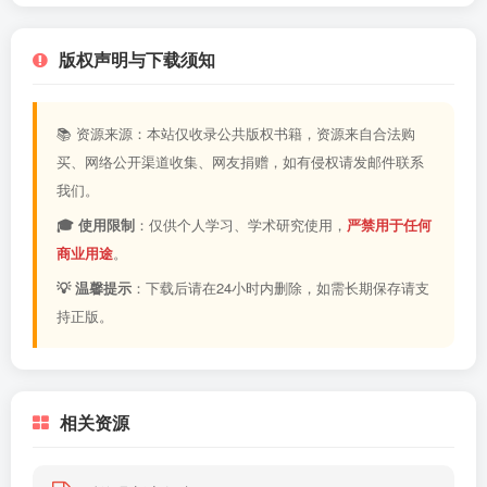
版权声明与下载须知
📚 资源来源：本站仅收录公共版权书籍，资源来自合法购
买、网络公开渠道收集、网友捐赠，如有侵权请发邮件联系
我们。
🎓 使用限制
：仅供个人学习、学术研究使用，
严禁用于任何
商业用途
。
💡 温馨提示
：下载后请在24小时内删除，如需长期保存请支
持正版。
相关资源