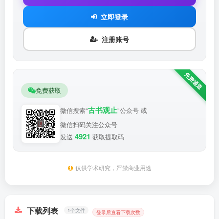
立即登录
注册账号
免费获取
古书观止
微信搜索"
"公众号 或
微信扫码关注公众号
4921
发送
获取提取码
仅供学术研究，严禁商业用途
下载列表
1个文件
登录后查看下载次数