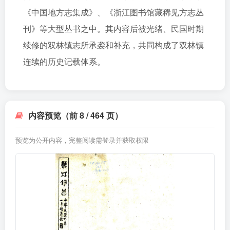
《中国地方志集成》、《浙江图书馆藏稀见方志丛
刊》等大型丛书之中。其内容后被光绪、民国时期
续修的双林镇志所承袭和补充，共同构成了双林镇
连续的历史记载体系。
内容预览（前 8 / 464 页）
预览为公开内容，完整阅读需登录并获取权限