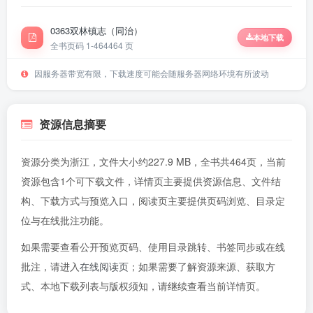
0363双林镇志（同治）
本地下载
全书页码 1-464
464 页
因服务器带宽有限，下载速度可能会随服务器网络环境有所波动
资源信息摘要
资源分类为浙江，文件大小约227.9 MB，全书共464页，当前
资源包含1个可下载文件，详情页主要提供资源信息、文件结
构、下载方式与预览入口，阅读页主要提供页码浏览、目录定
位与在线批注功能。
如果需要查看公开预览页码、使用目录跳转、书签同步或在线
批注，请进入
在线阅读页
；如果需要了解资源来源、获取方
式、本地下载列表与版权须知，请继续查看当前详情页。