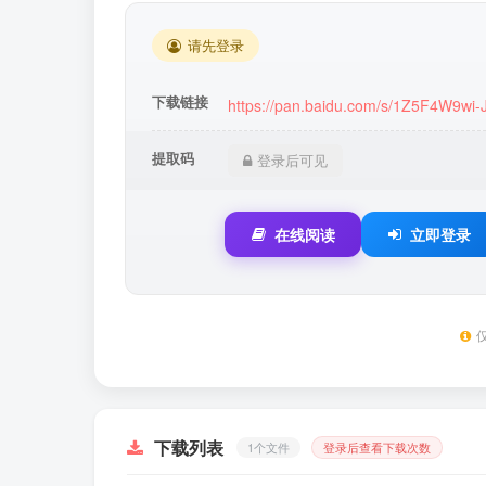
请先登录
下载链接
https://pan.baidu.com/s/1Z5F4W9wi
提取码
登录后可见
在线阅读
立即登录
下载列表
1个文件
登录后查看下载次数