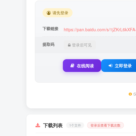
请先登录
下载链接
https://pan.baidu.com/s/1jZKrL6kXF
提取码
登录后可见
在线阅读
立即登录
下载列表
1个文件
登录后查看下载次数