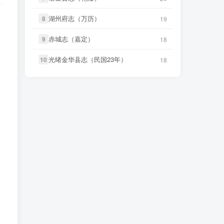
治）》
治）》
微信访客免费下载
湖州府志（万历）
湖州府志（万历）
8
8
19
19
微信书友
下载
《永年县志（康
微信书友
下载
《渠县志（民国）》
8 分前
7 小时前
熙）》
微信访客免费下载
微信访客免费下载
赤城志（嘉定）
赤城志（嘉定）
9
9
18
18
微信书友
下载
《广东图说》
微信书友
下载
《正定府志（乾
2 小时前
光绪金华县志（民国23年）
光绪金华县志（民国23年）
10
10
18
18
7 小时前
微信访客免费下载
隆）》
微信访客免费下载
微信书友
下载
《颜神镇志（康
微信书友
下载
《独山县志（民
2 小时前
8 小时前
熙）》
微信访客免费下载
国）》
微信访客免费下载
微信书友
下载
《续纂扬州府志（同
微信书友
下载
《泰顺分疆录（同
6 小时前
8 小时前
治）》
微信访客免费下载
治）》
微信访客免费下载
微信书友
下载
《渠县志（民国）》
笛箫**来
下载了
《台海采风图
7 小时前
9 小时前
微信访客免费下载
考》
微信书友
下载
《正定府志（乾
笛箫**来
下载了
《澎湖厅志》
9 小时前
7 小时前
隆）》
微信访客免费下载
笛箫**来
下载了
《澎湖群岛志
微信书友
下载
《独山县志（民
9 小时前
8 小时前
稿》
国）》
微信访客免费下载