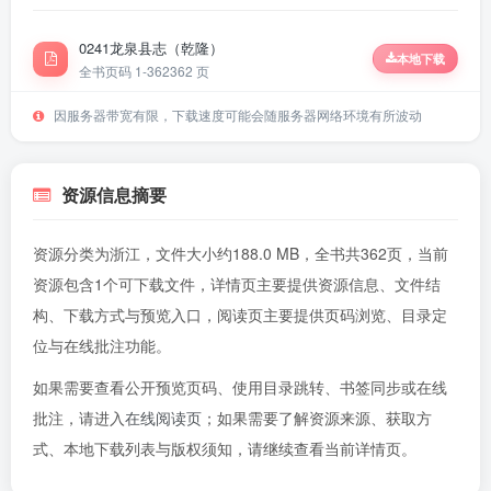
0241龙泉县志（乾隆）
本地下载
全书页码 1-362
362 页
因服务器带宽有限，下载速度可能会随服务器网络环境有所波动
资源信息摘要
资源分类为浙江，文件大小约188.0 MB，全书共362页，当前
资源包含1个可下载文件，详情页主要提供资源信息、文件结
构、下载方式与预览入口，阅读页主要提供页码浏览、目录定
位与在线批注功能。
如果需要查看公开预览页码、使用目录跳转、书签同步或在线
批注，请进入
在线阅读页
；如果需要了解资源来源、获取方
式、本地下载列表与版权须知，请继续查看当前详情页。