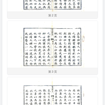
第 2 页
第 3 页