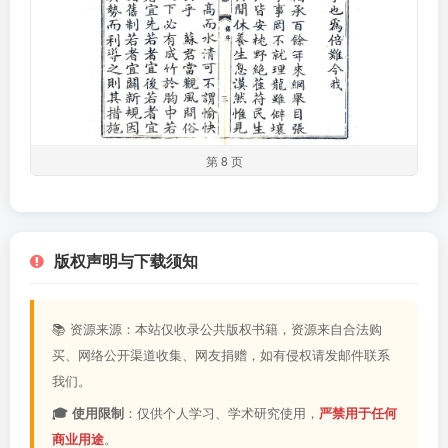
第 8 页
版权声明与下载须知
📚 资源来源：本站仅收录公共版权书籍，资源来自合法购
买、网络公开渠道收集、网友捐赠，如有侵权请发邮件联系
我们。
🎓 使用限制
：仅供个人学习、学术研究使用，
严禁用于任何
商业用途
。