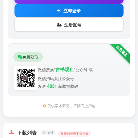
立即登录
注册账号
免费获取
古书观止
微信搜索"
"公众号 或
微信扫码关注公众号
4831
发送
获取提取码
仅供学术研究，严禁商业用途
下载列表
1个文件
登录后查看下载次数