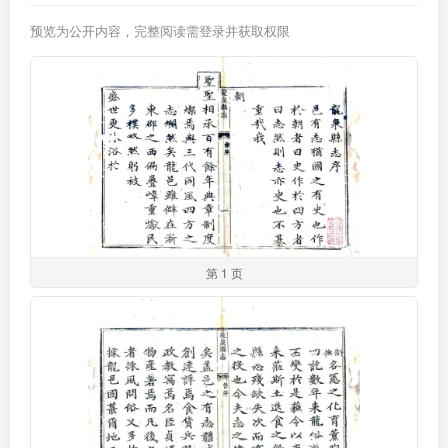
预览为公开内容，完整阅读需登录并获取权限
第 1 页