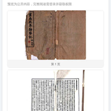
预览为公开内容，完整阅读需登录并获取权限
第 1 页