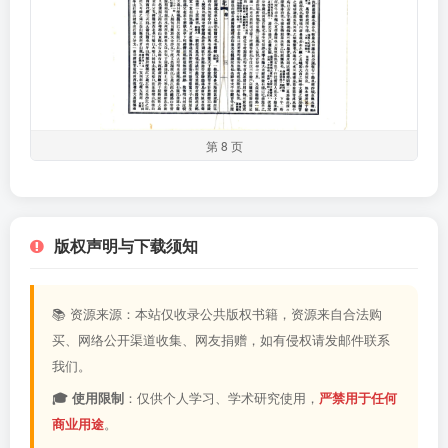
第 8 页
版权声明与下载须知
📚 资源来源：本站仅收录公共版权书籍，资源来自合法购
买、网络公开渠道收集、网友捐赠，如有侵权请发邮件联系
我们。
🎓 使用限制
：仅供个人学习、学术研究使用，
严禁用于任何
商业用途
。