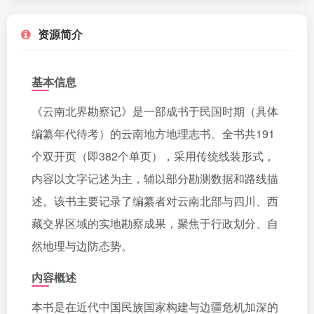
资源简介
基本信息
《云南北界勘察记》是一部成书于民国时期（具体
编纂年代待考）的云南地方地理志书。全书共191
个双开页（即382个单页），采用传统线装形式，
内容以文字记述为主，辅以部分勘测数据和路线描
述。该书主要记录了编纂者对云南北部与四川、西
藏交界区域的实地勘察成果，聚焦于行政划分、自
然地理与边防态势。
内容概述
本书是在近代中国民族国家构建与边疆危机加深的