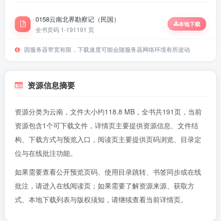
0158云南北界勘察记（民国）
本地下载
全书页码 1-191
191 页
因服务器带宽有限，下载速度可能会随服务器网络环境有所波动
资源信息摘要
资源分类为云南，文件大小约118.8 MB，全书共191页，当前
资源包含1个可下载文件，详情页主要提供资源信息、文件结
构、下载方式与预览入口，阅读页主要提供页码浏览、目录定
位与在线批注功能。
如果需要查看公开预览页码、使用目录跳转、书签同步或在线
批注，请进入
在线阅读页
；如果需要了解资源来源、获取方
式、本地下载列表与版权须知，请继续查看当前详情页。