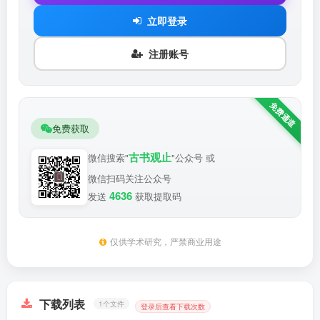
立即登录
注册账号
免费获取
古书观止
微信搜索"
"公众号 或
微信扫码关注公众号
4636
发送
获取提取码
仅供学术研究，严禁商业用途
下载列表
1个文件
登录后查看下载次数