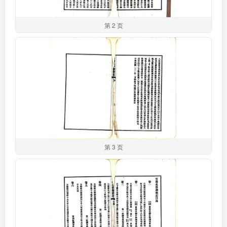
第 2 页
第 3 页