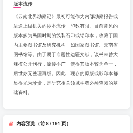
版本流传
《云南北界勘察记》最初可能作为内部勘察报告或
呈送上级机关的抄本流传，印数有限。目前常见的
版本多为民国时期的线装石印或铅印本，收藏于国
内主要图书馆及研究机构，如国家图书馆、云南省
图书馆等。由于属于专题性边疆文献，该书未曾大
规模公开刊行，流传不广，使得其版本较为单一，
后世亦无整理再版。因此，现存的原版或影印本都
显得尤为珍贵，是研究相关领域学者必须查阅的基
础资料。
内容预览（前 8 / 191 页）