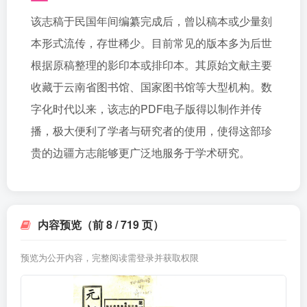
该志稿于民国年间编纂完成后，曾以稿本或少量刻
本形式流传，存世稀少。目前常见的版本多为后世
根据原稿整理的影印本或排印本。其原始文献主要
收藏于云南省图书馆、国家图书馆等大型机构。数
字化时代以来，该志的PDF电子版得以制作并传
播，极大便利了学者与研究者的使用，使得这部珍
贵的边疆方志能够更广泛地服务于学术研究。
内容预览（前 8 / 719 页）
预览为公开内容，完整阅读需登录并获取权限