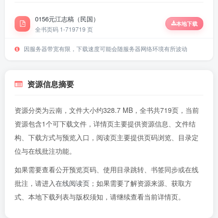
0156元江志稿（民国）
本地下载
全书页码 1-719
719 页
因服务器带宽有限，下载速度可能会随服务器网络环境有所波动
资源信息摘要
资源分类为云南，文件大小约328.7 MB，全书共719页，当前
资源包含1个可下载文件，详情页主要提供资源信息、文件结
构、下载方式与预览入口，阅读页主要提供页码浏览、目录定
位与在线批注功能。
如果需要查看公开预览页码、使用目录跳转、书签同步或在线
批注，请进入
在线阅读页
；如果需要了解资源来源、获取方
式、本地下载列表与版权须知，请继续查看当前详情页。