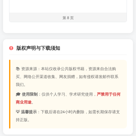
第 8 页
版权声明与下载须知
📚 资源来源：本站仅收录公共版权书籍，资源来自合法购
买、网络公开渠道收集、网友捐赠，如有侵权请发邮件联系
我们。
🎓 使用限制
：仅供个人学习、学术研究使用，
严禁用于任何
商业用途
。
💡 温馨提示
：下载后请在24小时内删除，如需长期保存请支
持正版。