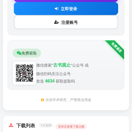
立即登录
注册账号
免费获取
古书观止
微信搜索"
"公众号 或
微信扫码关注公众号
4634
发送
获取提取码
仅供学术研究，严禁商业用途
下载列表
1个文件
登录后查看下载次数