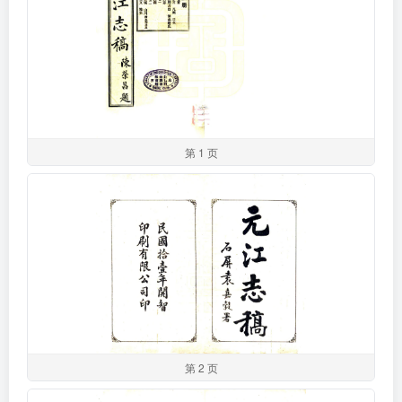
第 1 页
第 2 页