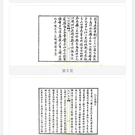
第 5 页