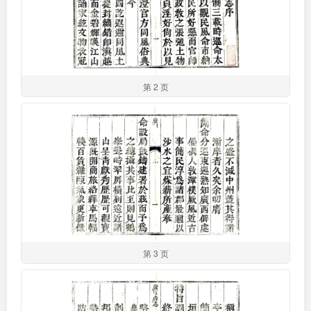
第 2 页
第 3 页