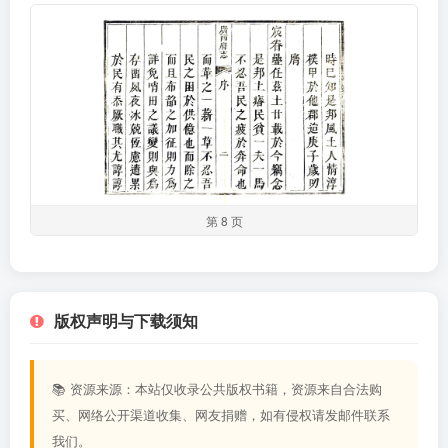
第 8 页
版权声明与下载须知
📚 资源来源：本站仅收录公共版权书籍，资源来自合法购
买、网络公开渠道收集、网友捐赠，如有侵权请发邮件联系
我们。