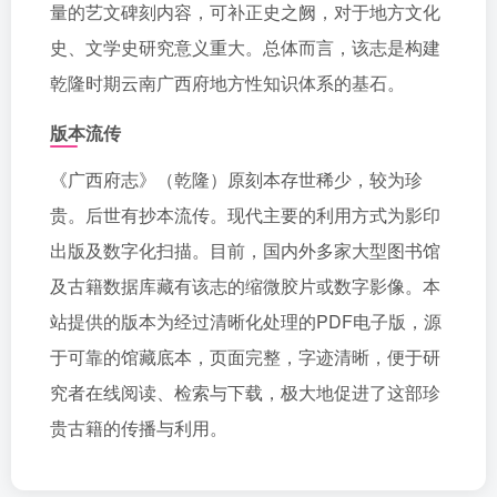
量的艺文碑刻内容，可补正史之阙，对于地方文化
史、文学史研究意义重大。总体而言，该志是构建
乾隆时期云南广西府地方性知识体系的基石。
版本流传
《广西府志》（乾隆）原刻本存世稀少，较为珍
贵。后世有抄本流传。现代主要的利用方式为影印
出版及数字化扫描。目前，国内外多家大型图书馆
及古籍数据库藏有该志的缩微胶片或数字影像。本
站提供的版本为经过清晰化处理的PDF电子版，源
于可靠的馆藏底本，页面完整，字迹清晰，便于研
究者在线阅读、检索与下载，极大地促进了这部珍
贵古籍的传播与利用。