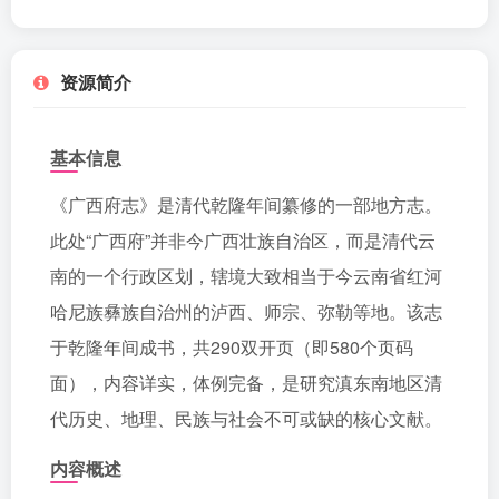
资源简介
基本信息
《广西府志》是清代乾隆年间纂修的一部地方志。
此处“广西府”并非今广西壮族自治区，而是清代云
南的一个行政区划，辖境大致相当于今云南省红河
哈尼族彝族自治州的泸西、师宗、弥勒等地。该志
于乾隆年间成书，共290双开页（即580个页码
面），内容详实，体例完备，是研究滇东南地区清
代历史、地理、民族与社会不可或缺的核心文献。
内容概述