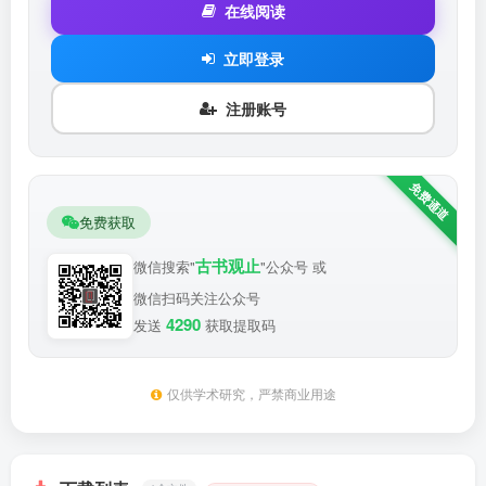
在线阅读
立即登录
注册账号
免费获取
古书观止
微信搜索"
"公众号 或
微信扫码关注公众号
4290
发送
获取提取码
仅供学术研究，严禁商业用途