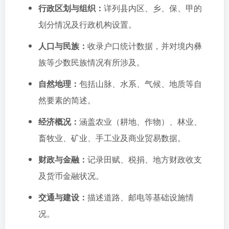
行政区划与组织：
详列县内区、乡、保、甲的
划分情况及行政机构设置。
人口与民族：
收录户口统计数据，并对境内彝
族等少数民族情况有所涉及。
自然地理：
包括山脉、水系、气候、地质等自
然要素的简述。
经济概况：
涵盖农业（耕地、作物）、林业、
畜牧业、矿业、手工业及商业贸易数据。
财政与金融：
记录田赋、税捐、地方财政收支
及货币金融状况。
交通与建设：
描述道路、邮电等基础设施情
况。