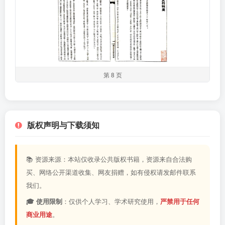
第 8 页
版权声明与下载须知
📚 资源来源：本站仅收录公共版权书籍，资源来自合法购
买、网络公开渠道收集、网友捐赠，如有侵权请发邮件联系
我们。
🎓 使用限制
：仅供个人学习、学术研究使用，
严禁用于任何
商业用途
。