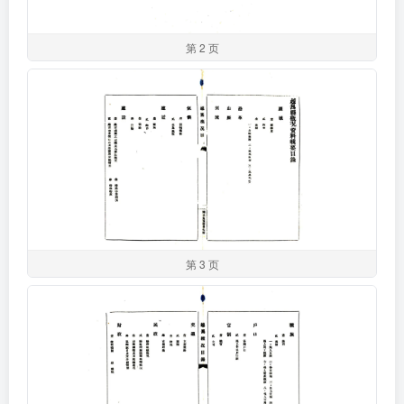
第 2 页
第 3 页