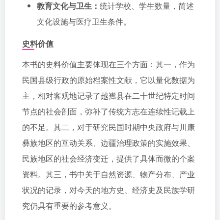
教育文化与卫生：
统计学校、学生数量，简述
文化设施与医疗卫生条件。
史料价值
本书的史料价值主要体现在三个方面：其一，作为
民国县级行政的原始档案性文献，它以量化数据为
主，相对客观地记录了越嶲县在二十世纪特定时间
节点的社会剖面，弥补了传统方志在连续性记载上
的不足。其二，对于研究民国时期中央政府与川康
彝族地区的互动关系、边疆治理政策的实施效果、
民族地区的社会经济变迁，提供了具体而微的个案
资料。其三，书中关于自然资源、物产分布、产业
状况的记录，对今天的地方史、经济史及民族学研
究仍具有重要的参考意义。