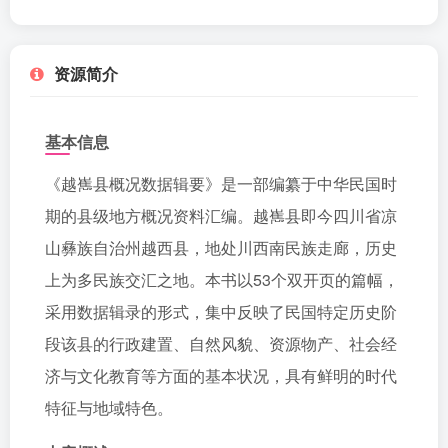
资源简介
基本信息
《越嶲县概况数据辑要》是一部编纂于中华民国时
期的县级地方概况资料汇编。越嶲县即今四川省凉
山彝族自治州越西县，地处川西南民族走廊，历史
上为多民族交汇之地。本书以53个双开页的篇幅，
采用数据辑录的形式，集中反映了民国特定历史阶
段该县的行政建置、自然风貌、资源物产、社会经
济与文化教育等方面的基本状况，具有鲜明的时代
特征与地域特色。