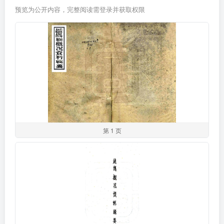
预览为公开内容，完整阅读需登录并获取权限
第 1 页