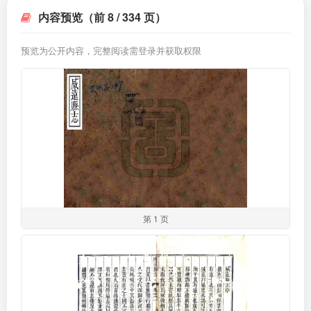
内容预览（前 8 / 334 页）
预览为公开内容，完整阅读需登录并获取权限
第 1 页