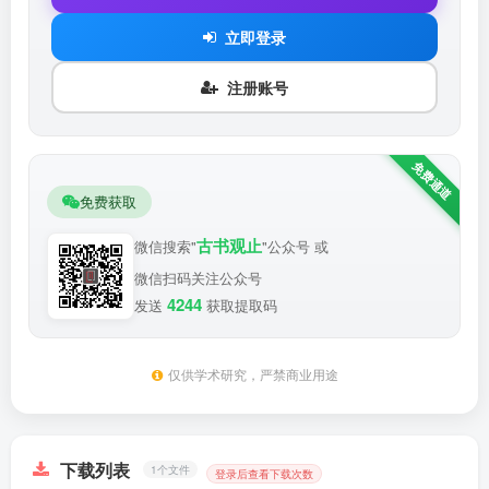
立即登录
注册账号
免费获取
古书观止
微信搜索"
"公众号 或
微信扫码关注公众号
4244
发送
获取提取码
仅供学术研究，严禁商业用途
下载列表
1个文件
登录后查看下载次数