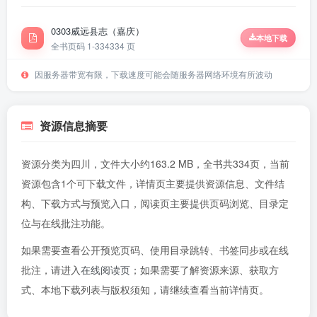
0303威远县志（嘉庆）
本地下载
全书页码 1-334
334 页
因服务器带宽有限，下载速度可能会随服务器网络环境有所波动
资源信息摘要
资源分类为四川，文件大小约163.2 MB，全书共334页，当前
资源包含1个可下载文件，详情页主要提供资源信息、文件结
构、下载方式与预览入口，阅读页主要提供页码浏览、目录定
位与在线批注功能。
如果需要查看公开预览页码、使用目录跳转、书签同步或在线
批注，请进入
在线阅读页
；如果需要了解资源来源、获取方
式、本地下载列表与版权须知，请继续查看当前详情页。