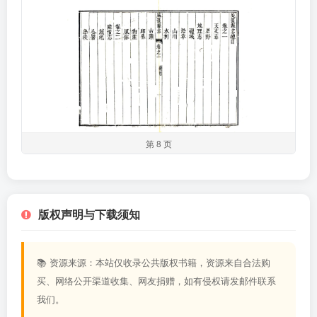
第 8 页
版权声明与下载须知
📚 资源来源：本站仅收录公共版权书籍，资源来自合法购
买、网络公开渠道收集、网友捐赠，如有侵权请发邮件联系
我们。