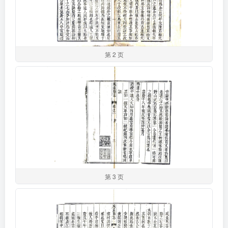
第 2 页
第 3 页