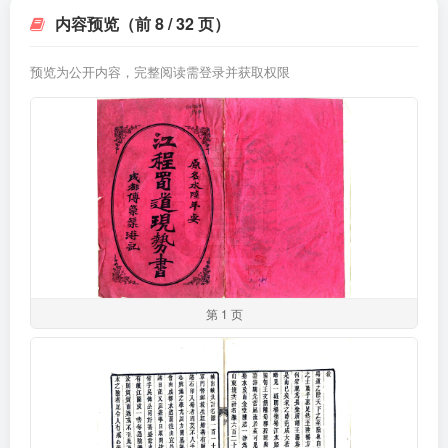
内容预览（前 8 / 32 页）
预览为公开内容，完整阅读需登录并获取权限
第 1 页