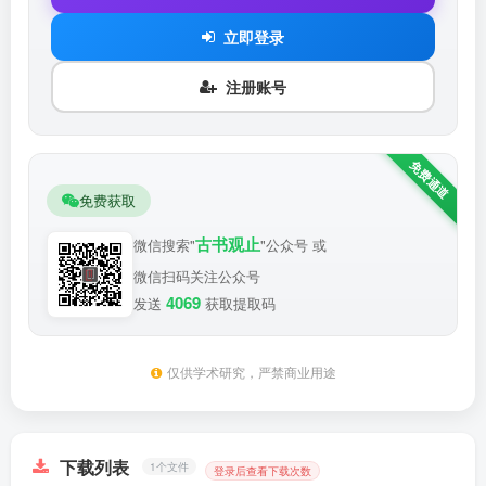
立即登录
注册账号
免费获取
古书观止
微信搜索"
"公众号 或
微信扫码关注公众号
4069
发送
获取提取码
仅供学术研究，严禁商业用途
下载列表
1个文件
登录后查看下载次数