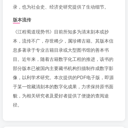
录，也为社会史、经济史研究提供了生动细节。
版本流传
《江程蜀道现势书》目前所知多为清末刻本或抄
本，流传不广，存世稀少，属珍稀古籍。其版本信
息多著录于专业古籍目录或大型图书馆的善本书
目。近年来，随着古籍数字化工程的推进，该书的
部分版本已被国内主要藏书机构扫描制作成数字影
像，以利学术研究。本次提供的PDF电子版，即源
于某一馆藏清刻本的数字化成果，力求保持原书面
貌，为相关研究者及爱好者提供了便捷的查阅途
径。