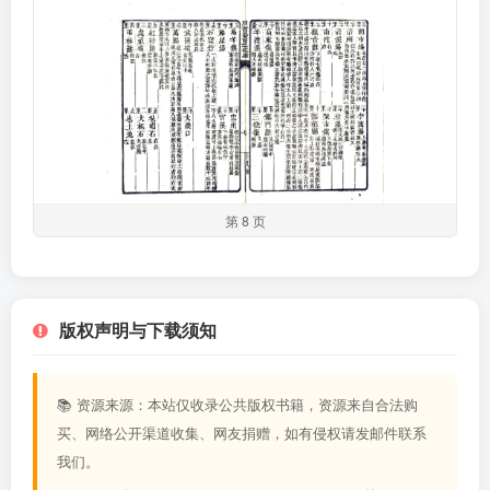
第 8 页
版权声明与下载须知
📚 资源来源：本站仅收录公共版权书籍，资源来自合法购
买、网络公开渠道收集、网友捐赠，如有侵权请发邮件联系
我们。