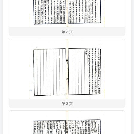
第 2 页
第 3 页