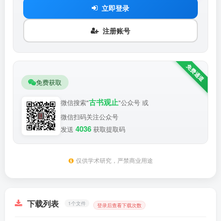
立即登录
注册账号
免费获取
古书观止
微信搜索"
"公众号 或
微信扫码关注公众号
4036
发送
获取提取码
仅供学术研究，严禁商业用途
下载列表
1个文件
登录后查看下载次数