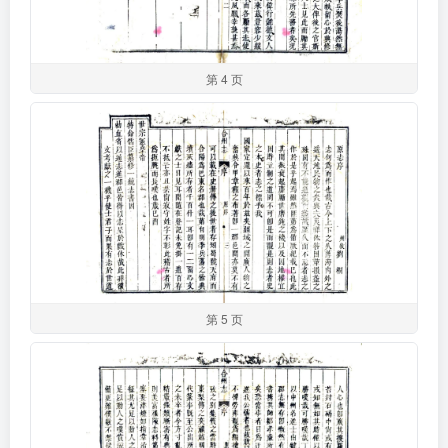
第 4 页
第 5 页