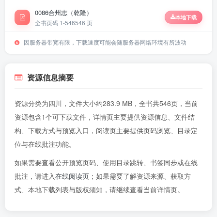
0086合州志（乾隆）
本地下载
全书页码 1-546
546 页
因服务器带宽有限，下载速度可能会随服务器网络环境有所波动
资源信息摘要
资源分类为四川，文件大小约283.9 MB，全书共546页，当前
资源包含1个可下载文件，详情页主要提供资源信息、文件结
构、下载方式与预览入口，阅读页主要提供页码浏览、目录定
位与在线批注功能。
如果需要查看公开预览页码、使用目录跳转、书签同步或在线
批注，请进入
在线阅读页
；如果需要了解资源来源、获取方
式、本地下载列表与版权须知，请继续查看当前详情页。