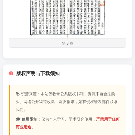
第 8 页
版权声明与下载须知
📚 资源来源：本站仅收录公共版权书籍，资源来自合法购
买、网络公开渠道收集、网友捐赠，如有侵权请发邮件联系
我们。
🎓 使用限制
：仅供个人学习、学术研究使用，
严禁用于任何
商业用途
。