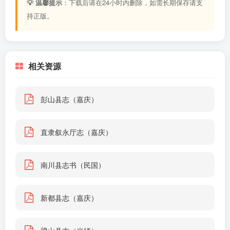
💡 温馨提示
：下载后请在24小时内删除，如需长期保存请支
持正版。
相关资源
彭山县志（嘉庆）
直隶叙永厅志（嘉庆）
南川县志书（民国）
新都县志（嘉庆）