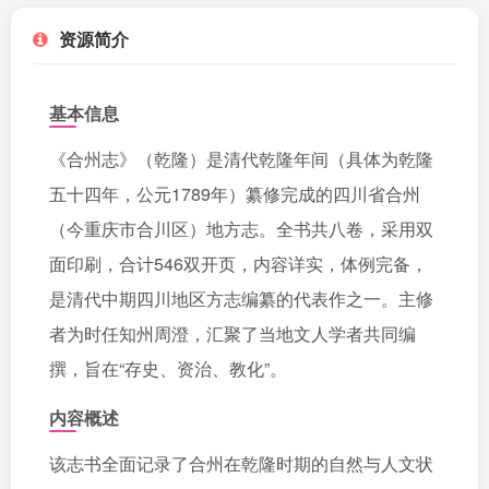
资源简介
基本信息
《合州志》（乾隆）是清代乾隆年间（具体为乾隆
五十四年，公元1789年）纂修完成的四川省合州
（今重庆市合川区）地方志。全书共八卷，采用双
面印刷，合计546双开页，内容详实，体例完备，
是清代中期四川地区方志编纂的代表作之一。主修
者为时任知州周澄，汇聚了当地文人学者共同编
撰，旨在“存史、资治、教化”。
内容概述
该志书全面记录了合州在乾隆时期的自然与人文状