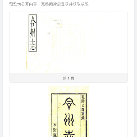
预览为公开内容，完整阅读需登录并获取权限
第 1 页