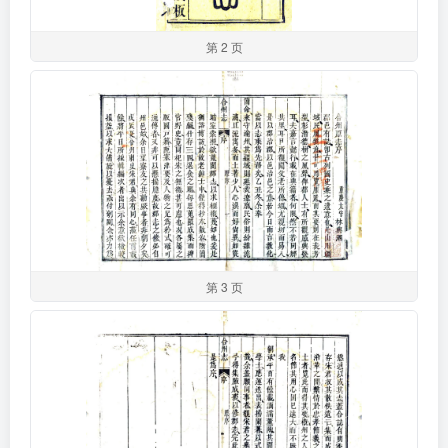
第 2 页
第 3 页