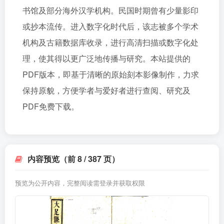
书馆及部分海外汉学机构。民国时期曾有少量影印
或抄本流传。进入数字化时代后，该志被多个学术
机构及古籍数据库收录，进行高清扫描或数字化处
理，使其得以更广泛地传播与研究。本站提供的
PDF版本，即基于清晰的原始刻本影像制作，力求
保持原貌，方便学者与爱好者进行查阅、研究及
PDF免费下载。
内容预览（前 8 / 387 页）
预览为公开内容，完整阅读需登录并获取权限