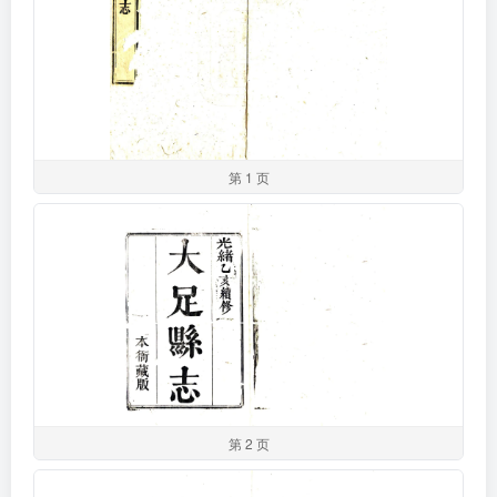
第 1 页
第 2 页