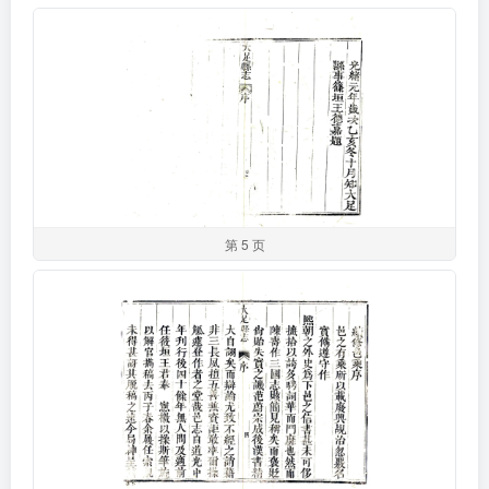
第 5 页