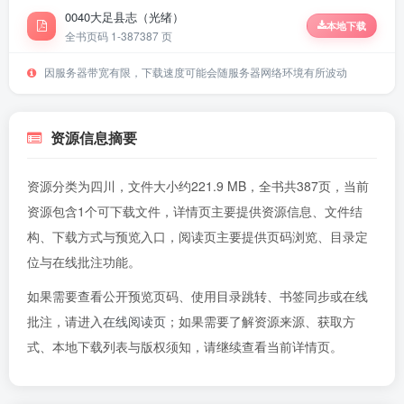
0040大足县志（光绪）
本地下载
全书页码 1-387
387 页
因服务器带宽有限，下载速度可能会随服务器网络环境有所波动
资源信息摘要
资源分类为四川，文件大小约221.9 MB，全书共387页，当前
资源包含1个可下载文件，详情页主要提供资源信息、文件结
构、下载方式与预览入口，阅读页主要提供页码浏览、目录定
位与在线批注功能。
如果需要查看公开预览页码、使用目录跳转、书签同步或在线
批注，请进入
在线阅读页
；如果需要了解资源来源、获取方
式、本地下载列表与版权须知，请继续查看当前详情页。