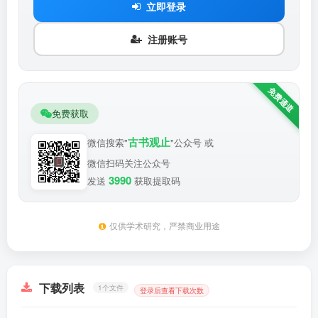
立即登录
注册账号
免费获取
古书观止
微信搜索"
"公众号 或
微信扫码关注公众号
3990
发送
获取提取码
仅供学术研究，严禁商业用途
下载列表
1个文件
登录后查看下载次数