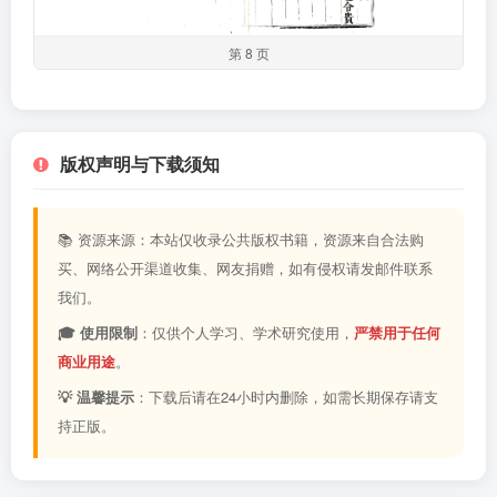
第 8 页
版权声明与下载须知
📚 资源来源：本站仅收录公共版权书籍，资源来自合法购
买、网络公开渠道收集、网友捐赠，如有侵权请发邮件联系
我们。
🎓 使用限制
：仅供个人学习、学术研究使用，
严禁用于任何
商业用途
。
💡 温馨提示
：下载后请在24小时内删除，如需长期保存请支
持正版。