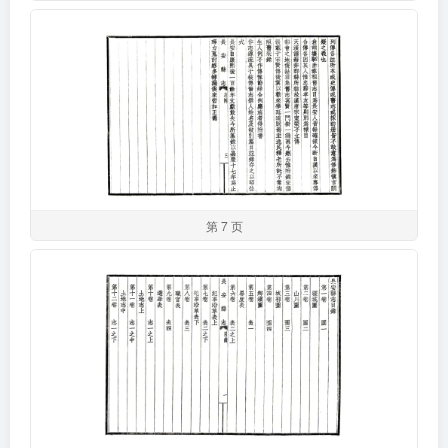
第 7 页