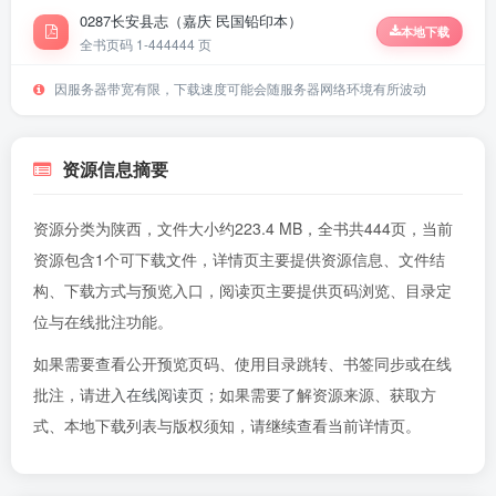
0287长安县志（嘉庆 民国铅印本）
本地下载
全书页码 1-444
444 页
因服务器带宽有限，下载速度可能会随服务器网络环境有所波动
资源信息摘要
资源分类为陕西，文件大小约223.4 MB，全书共444页，当前
资源包含1个可下载文件，详情页主要提供资源信息、文件结
构、下载方式与预览入口，阅读页主要提供页码浏览、目录定
位与在线批注功能。
如果需要查看公开预览页码、使用目录跳转、书签同步或在线
批注，请进入
在线阅读页
；如果需要了解资源来源、获取方
式、本地下载列表与版权须知，请继续查看当前详情页。