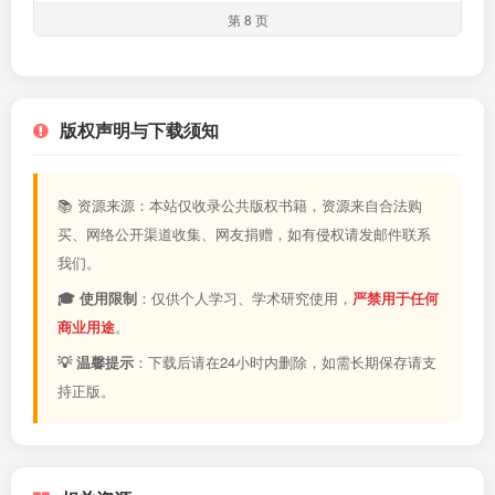
第 8 页
版权声明与下载须知
📚 资源来源：本站仅收录公共版权书籍，资源来自合法购
买、网络公开渠道收集、网友捐赠，如有侵权请发邮件联系
我们。
🎓 使用限制
：仅供个人学习、学术研究使用，
严禁用于任何
商业用途
。
💡 温馨提示
：下载后请在24小时内删除，如需长期保存请支
持正版。