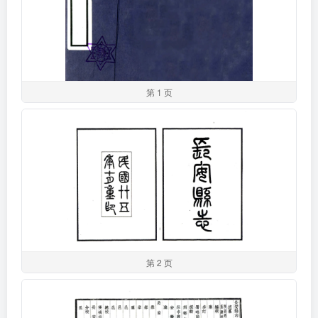
第 1 页
第 2 页