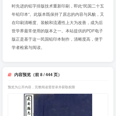
时先进的铅字排版技术重新印刷，即此“民国二十五
年铅印本”。此版本既保持了原志的内容与风貌，又
在印刷清晰度、装帧和流通性上大为改善，成为后
世学界最常使用的版本之一。本站提供的PDF电子
版正是基于这一民国铅印本制作，清晰度高，便于
学者检索与阅读。
内容预览（前 8 / 444 页）
预览为公开内容，完整阅读需登录并获取权限