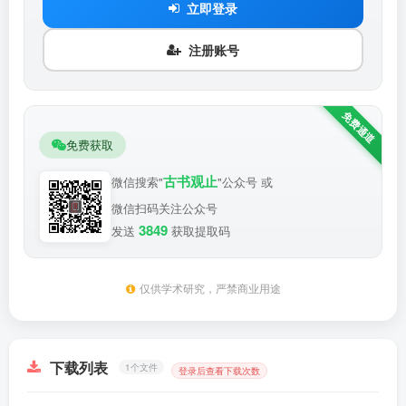
立即登录
注册账号
免费获取
古书观止
微信搜索"
"公众号 或
微信扫码关注公众号
3849
发送
获取提取码
仅供学术研究，严禁商业用途
下载列表
1个文件
登录后查看下载次数