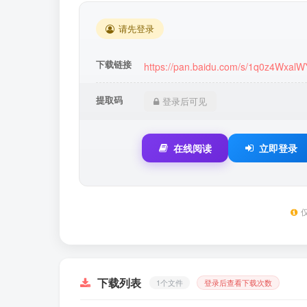
请先登录
下载链接
https://pan.baidu.com/s/1q0z4Wxa
提取码
登录后可见
在线阅读
立即登录
下载列表
1个文件
登录后查看下载次数