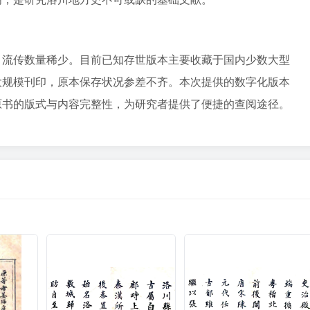
，流传数量稀少。目前已知存世版本主要收藏于国内少数大型
大规模刊印，原本保存状况参差不齐。本次提供的数字化版本
原书的版式与内容完整性，为研究者提供了便捷的查阅途径。