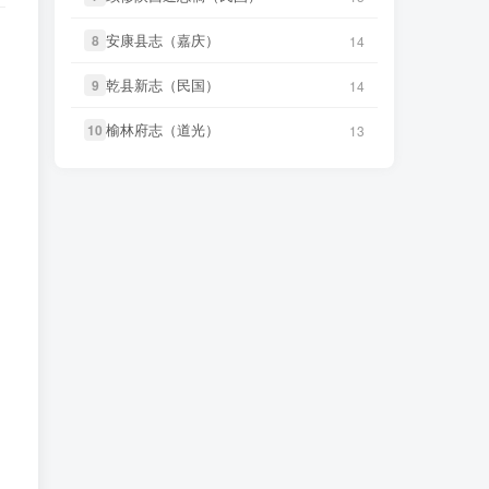
笛箫**来
下载了
《西宁府续志
21 小时前
（民国）》
微信书友
下载
《遂溪县志（道
安康县志（嘉庆）
安康县志（嘉庆）
8
8
14
14
7 小时前
光）》
微信访客免费下载
微信书友
下载
《天门县志（道
乾县新志（民国）
乾县新志（民国）
3 小时前
9
9
14
14
光）》
微信访客免费下载
微信书友
下载
《山东通志（宣
12 小时前
统）》
微信访客免费下载
榆林府志（道光）
榆林府志（道光）
10
10
13
13
微信书友
下载
《沈阳县志（民
3 小时前
国）》
微信访客免费下载
微信书友
下载
《山东通志（雍
正） (6个分卷)》
14 小时前
微信书友
下载
《叙州府志（光
微信访客免费下载
5 小时前
绪）》
微信访客免费下载
微信书友
下载
《大定府志（道
15 小时前
微信书友
下载
《遂溪县志（道
光）》
微信访客免费下载
7 小时前
光）》
微信访客免费下载
微信书友
下载
《庐州府志（康
15 小时前
微信书友
下载
《山东通志（宣
熙）》
微信访客免费下载
12 小时前
统）》
微信访客免费下载
微信书友
下载
《归善县志（乾
15 小时前
微信书友
下载
《山东通志（雍
隆）》
微信访客免费下载
正） (6个分卷)》
14 小时前
微信访客免费下载
微信书友
下载
《石泉县志（道
16 小时前
光）》
微信访客免费下载