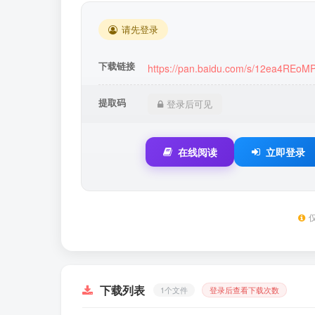
请先登录
下载链接
https://pan.baidu.com/s/12ea4REo
提取码
登录后可见
在线阅读
立即登录
下载列表
1个文件
登录后查看下载次数