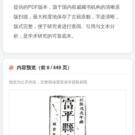
提供的PDF版本，源于国内权威藏书机构的清晰原
版扫描，最大程度地保存了古籍原貌，字迹清晰，
版式完整，便于研究者进行查阅、引用与文本分
析，是学术研究的可靠底本。
内容预览（前 8 / 449 页）
预览为公开内容，完整阅读需登录并获取权限