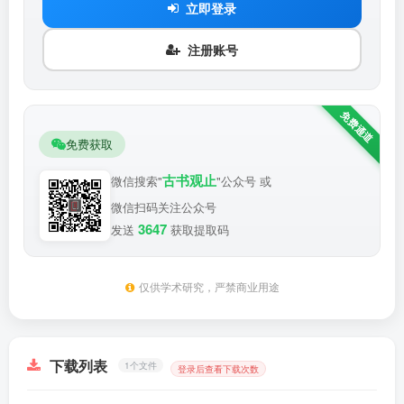
立即登录
注册账号
免费获取
古书观止
微信搜索"
"公众号 或
微信扫码关注公众号
3647
发送
获取提取码
仅供学术研究，严禁商业用途
下载列表
1个文件
登录后查看下载次数