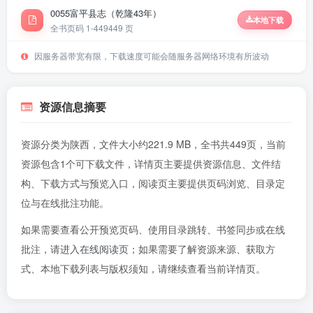
0055富平县志（乾隆43年）
本地下载
全书页码 1-449
449 页
因服务器带宽有限，下载速度可能会随服务器网络环境有所波动
资源信息摘要
资源分类为陕西，文件大小约221.9 MB，全书共449页，当前
资源包含1个可下载文件，详情页主要提供资源信息、文件结
构、下载方式与预览入口，阅读页主要提供页码浏览、目录定
位与在线批注功能。
如果需要查看公开预览页码、使用目录跳转、书签同步或在线
批注，请进入
在线阅读页
；如果需要了解资源来源、获取方
式、本地下载列表与版权须知，请继续查看当前详情页。