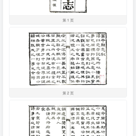
第 1 页
第 2 页