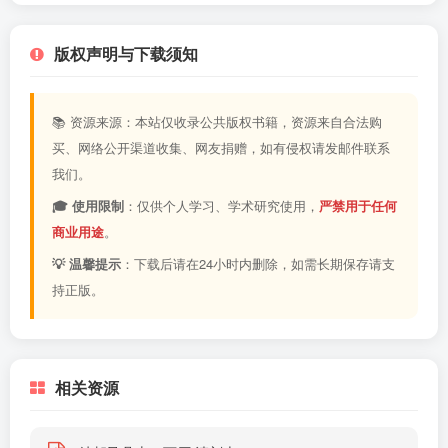
版权声明与下载须知
📚 资源来源：本站仅收录公共版权书籍，资源来自合法购
买、网络公开渠道收集、网友捐赠，如有侵权请发邮件联系
我们。
🎓 使用限制
：仅供个人学习、学术研究使用，
严禁用于任何
商业用途
。
💡 温馨提示
：下载后请在24小时内删除，如需长期保存请支
持正版。
相关资源