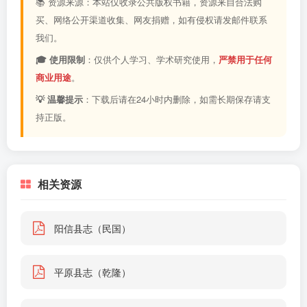
📚 资源来源：本站仅收录公共版权书籍，资源来自合法购
买、网络公开渠道收集、网友捐赠，如有侵权请发邮件联系
我们。
🎓 使用限制
：仅供个人学习、学术研究使用，
严禁用于任何
商业用途
。
💡 温馨提示
：下载后请在24小时内删除，如需长期保存请支
持正版。
相关资源
阳信县志（民国）
平原县志（乾隆）