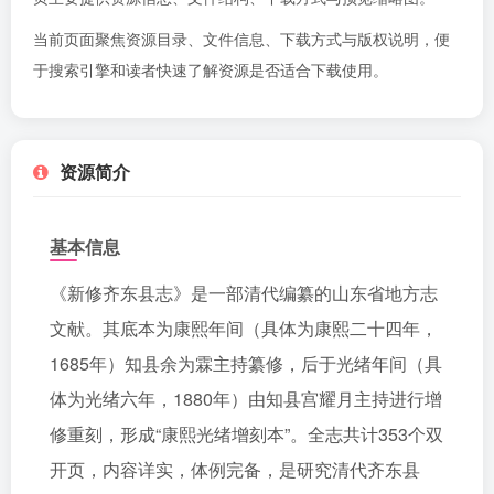
当前页面聚焦资源目录、文件信息、下载方式与版权说明，便
于搜索引擎和读者快速了解资源是否适合下载使用。
资源简介
基本信息
《新修齐东县志》是一部清代编纂的山东省地方志
文献。其底本为康熙年间（具体为康熙二十四年，
1685年）知县余为霖主持纂修，后于光绪年间（具
体为光绪六年，1880年）由知县宫耀月主持进行增
修重刻，形成“康熙光绪增刻本”。全志共计353个双
开页，内容详实，体例完备，是研究清代齐东县