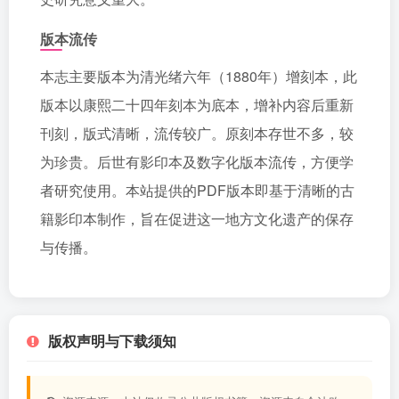
版本流传
本志主要版本为清光绪六年（1880年）增刻本，此
版本以康熙二十四年刻本为底本，增补内容后重新
刊刻，版式清晰，流传较广。原刻本存世不多，较
为珍贵。后世有影印本及数字化版本流传，方便学
者研究使用。本站提供的PDF版本即基于清晰的古
籍影印本制作，旨在促进这一地方文化遗产的保存
与传播。
版权声明与下载须知