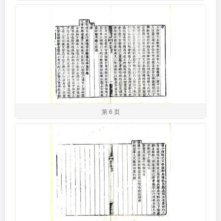
第 6 页