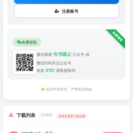
注册账号
免费获取
古书观止
微信搜索"
"公众号 或
微信扫码关注公众号
3151
发送
获取提取码
仅供学术研究，严禁商业用途
下载列表
1个文件
登录后查看下载次数