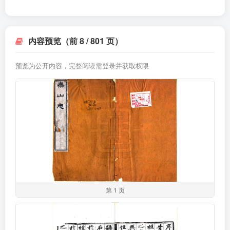
内容预览（前 8 / 801 页）
预览为公开内容，完整阅读需登录并获取权限
第 1 页