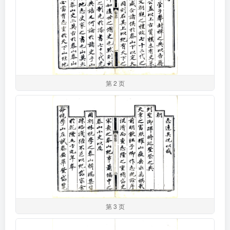
第 2 页
第 3 页