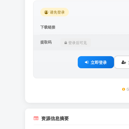
请先登录
下载链接
提取码
登录后可见
立即登录
资源信息摘要