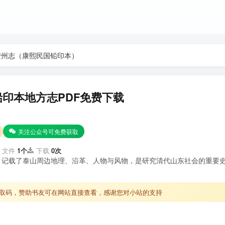
安州志（康熙民国铅印本）
印本地方志PDF免费下载
关注公众号可免费获取
文件
1个
下载
0次
，记载了泰山周边地理、沿革、人物与风物，是研究清代山东社会的重要
取码，赞助书友可在网站直接查看，感谢您对小站的支持