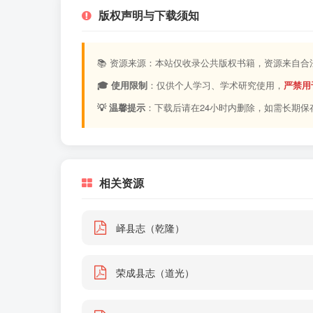
版权声明与下载须知
📚 资源来源：本站仅收录公共版权书籍，资源来自
🎓 使用限制
：仅供个人学习、学术研究使用，
严禁用
💡 温馨提示
：下载后请在24小时内删除，如需长期保
相关资源
峄县志（乾隆）
荣成县志（道光）