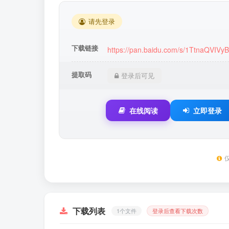
请先登录
下载链接
https://pan.baidu.com/s/1TtnaQVI
提取码
登录后可见
在线阅读
立即登录
下载列表
1个文件
登录后查看下载次数