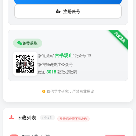
注册账号
免费获取
古书观止
微信搜索"
"公众号 或
微信扫码关注公众号
3018
发送
获取提取码
仅供学术研究，严禁商业用途
下载列表
1个文件
登录后查看下载次数