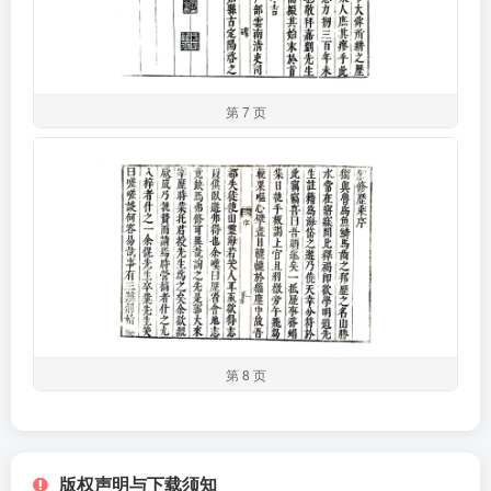
第 7 页
第 8 页
版权声明与下载须知