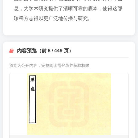
息，为学术研究提供了清晰可靠的底本，使得这部
珍稀方志得以更广泛地传播与研究。
内容预览（前 8 / 449 页）
预览为公开内容，完整阅读需登录并获取权限