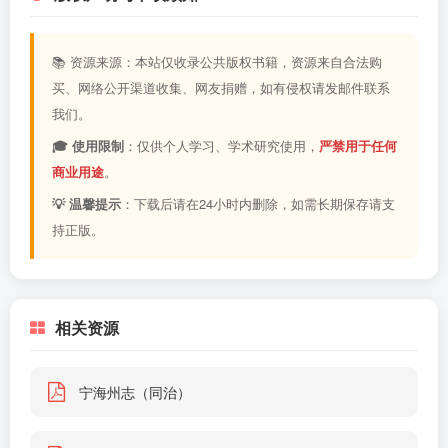
📚 资源来源：本站仅收录公共版权书籍，资源来自合法购
买、网络公开渠道收集、网友捐赠，如有侵权请发邮件联系
我们。
🎓 使用限制
：仅供个人学习、学术研究使用，
严禁用于任何
商业用途
。
💡 温馨提示
：下载后请在24小时内删除，如需长期保存请支
持正版。
相关资源
宁海州志（同治）