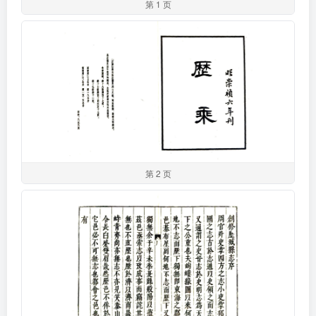
第 1 页
第 2 页