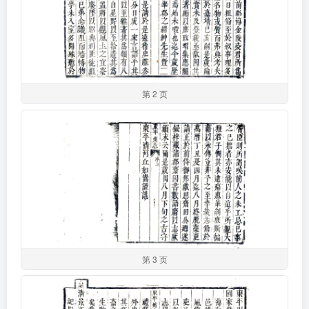
第 2 页
第 3 页