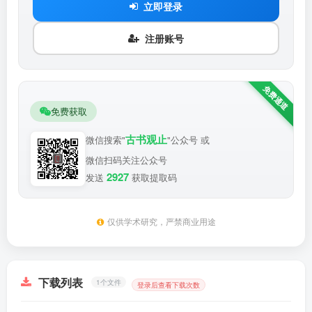
立即登录
注册账号
免费获取
古书观止
微信搜索"
"公众号 或
微信扫码关注公众号
2927
发送
获取提取码
仅供学术研究，严禁商业用途
下载列表
1个文件
登录后查看下载次数