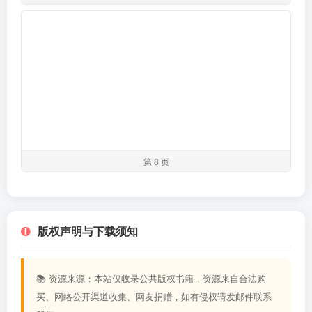
第 8 页
版权声明与下载须知
📚 资源来源：本站仅收录公共版权书籍，资源来自合法购
买、网络公开渠道收集、网友捐赠，如有侵权请发邮件联系