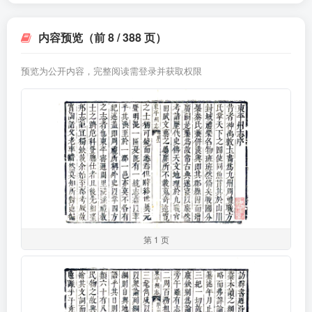
内容预览（前 8 / 388 页）
预览为公开内容，完整阅读需登录并获取权限
第 1 页