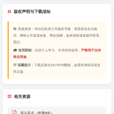
版权声明与下载须知
📚 资源来源：本站仅收录公共版权书籍，资源来自合法购
买、网络公开渠道收集、网友捐赠，如有侵权请发邮件联系
我们。
🎓 使用限制
：仅供个人学习、学术研究使用，
严禁用于任何
商业用途
。
💡 温馨提示
：下载后请在24小时内删除，如需长期保存请支
持正版。
相关资源
淄川县志（乾隆8年）