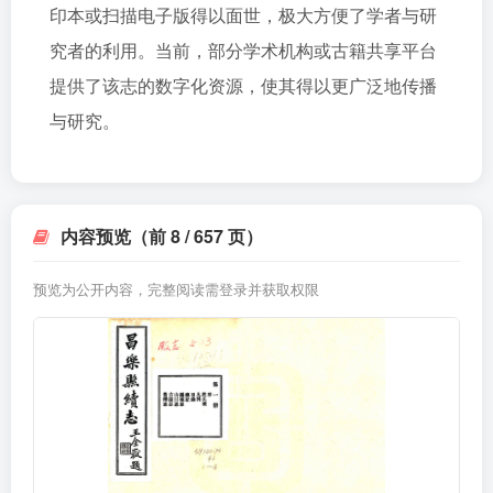
印本或扫描电子版得以面世，极大方便了学者与研
究者的利用。当前，部分学术机构或古籍共享平台
提供了该志的数字化资源，使其得以更广泛地传播
与研究。
内容预览（前 8 / 657 页）
预览为公开内容，完整阅读需登录并获取权限