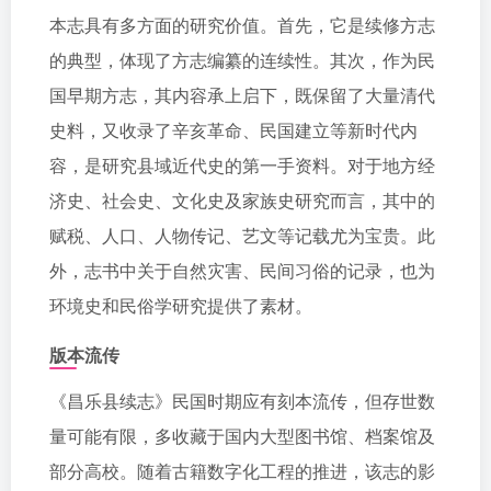
本志具有多方面的研究价值。首先，它是续修方志
的典型，体现了方志编纂的连续性。其次，作为民
国早期方志，其内容承上启下，既保留了大量清代
史料，又收录了辛亥革命、民国建立等新时代内
容，是研究县域近代史的第一手资料。对于地方经
济史、社会史、文化史及家族史研究而言，其中的
赋税、人口、人物传记、艺文等记载尤为宝贵。此
外，志书中关于自然灾害、民间习俗的记录，也为
环境史和民俗学研究提供了素材。
版本流传
《昌乐县续志》民国时期应有刻本流传，但存世数
量可能有限，多收藏于国内大型图书馆、档案馆及
部分高校。随着古籍数字化工程的推进，该志的影