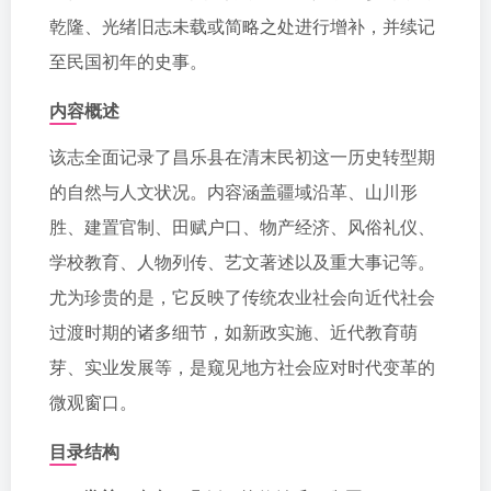
乾隆、光绪旧志未载或简略之处进行增补，并续记
至民国初年的史事。
内容概述
该志全面记录了昌乐县在清末民初这一历史转型期
的自然与人文状况。内容涵盖疆域沿革、山川形
胜、建置官制、田赋户口、物产经济、风俗礼仪、
学校教育、人物列传、艺文著述以及重大事记等。
尤为珍贵的是，它反映了传统农业社会向近代社会
过渡时期的诸多细节，如新政实施、近代教育萌
芽、实业发展等，是窥见地方社会应对时代变革的
微观窗口。
目录结构