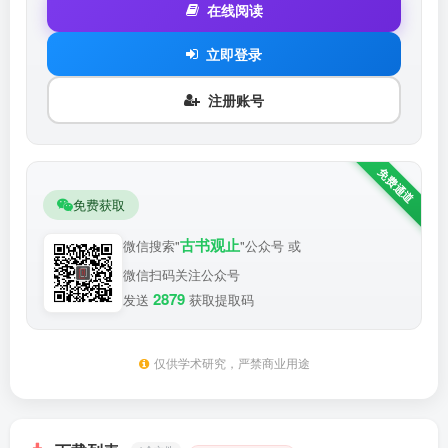
在线阅读
立即登录
注册账号
免费获取
古书观止
微信搜索"
"公众号 或
微信扫码关注公众号
2879
发送
获取提取码
仅供学术研究，严禁商业用途