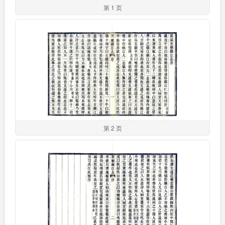
第 1 页
第 2 页