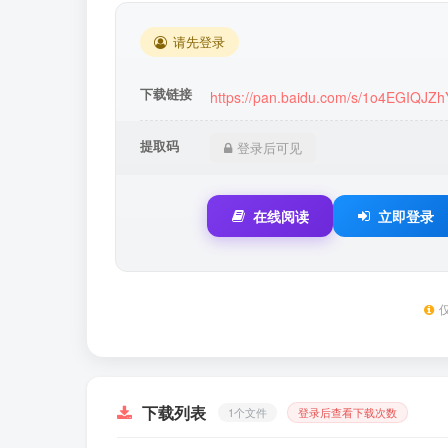
请先登录
下载链接
https://pan.baidu.com/s/1o4EGIQJ
提取码
登录后可见
在线阅读
立即登录
下载列表
1个文件
登录后查看下载次数