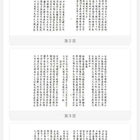
第 2 页
第 3 页