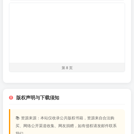
第 8 页
版权声明与下载须知
📚 资源来源：本站仅收录公共版权书籍，资源来自合法购
买、网络公开渠道收集、网友捐赠，如有侵权请发邮件联系
我们。