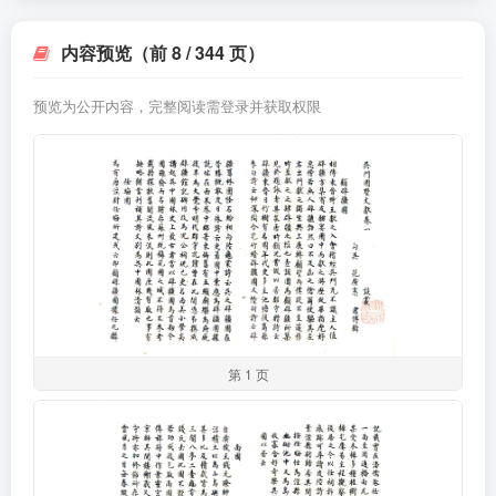
内容预览（前 8 / 344 页）
预览为公开内容，完整阅读需登录并获取权限
第 1 页