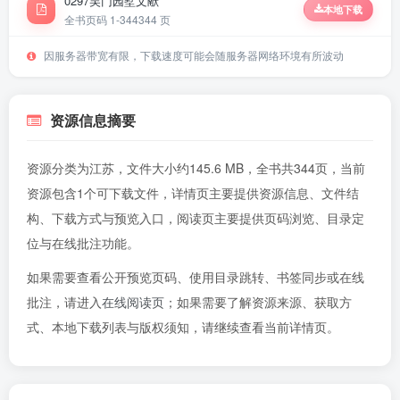
0297吴门园墅文献
本地下载
全书页码 1-344
344 页
因服务器带宽有限，下载速度可能会随服务器网络环境有所波动
资源信息摘要
资源分类为江苏，文件大小约145.6 MB，全书共344页，当前
资源包含1个可下载文件，详情页主要提供资源信息、文件结
构、下载方式与预览入口，阅读页主要提供页码浏览、目录定
位与在线批注功能。
如果需要查看公开预览页码、使用目录跳转、书签同步或在线
批注，请进入
在线阅读页
；如果需要了解资源来源、获取方
式、本地下载列表与版权须知，请继续查看当前详情页。