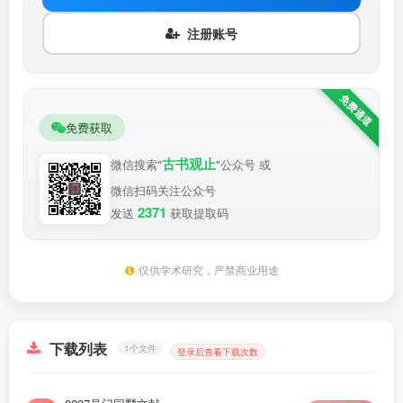
注册账号
免费获取
古书观止
微信搜索"
"公众号 或
微信扫码关注公众号
2371
发送
获取提取码
仅供学术研究，严禁商业用途
下载列表
1个文件
登录后查看下载次数