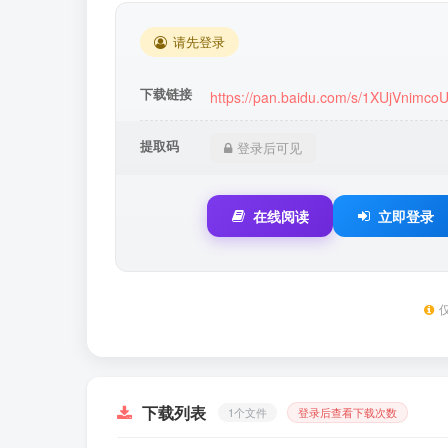
请先登录
下载链接
https://pan.baidu.com/s/1XUjVnimc
提取码
登录后可见
在线阅读
立即登录
下载列表
1个文件
登录后查看下载次数