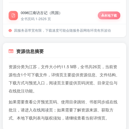
0096江南访古记（民国）
本地下载
全书页码 1-26
26 页
因服务器带宽有限，下载速度可能会随服务器网络环境有所波动
资源信息摘要
资源分类为江苏，文件大小约11.5 MB，全书共26页，当前资
源包含1个可下载文件，详情页主要提供资源信息、文件结构、
下载方式与预览入口，阅读页主要提供页码浏览、目录定位与
在线批注功能。
如果需要查看公开预览页码、使用目录跳转、书签同步或在线
批注，请进入
在线阅读页
；如果需要了解资源来源、获取方
式、本地下载列表与版权须知，请继续查看当前详情页。