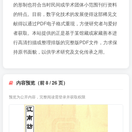
的形制也符合当时民间或学术团体小范围刊行资料
的特点。目前，数字化技术的发展使得这部稀见文
献得以通过PDF电子格式重现，方便研究者与爱好
者获取。本站提供的正是基于某馆藏或家藏善本进
行高清扫描或整理排版的完整版PDF文件，力求保
持原书面貌，以供学术研究及文化传承之用。
内容预览（前 8 / 26 页）
预览为公开内容，完整阅读需登录并获取权限