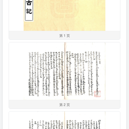
第 1 页
第 2 页