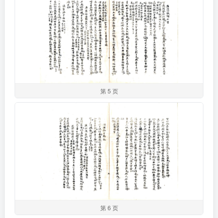
第 5 页
第 6 页