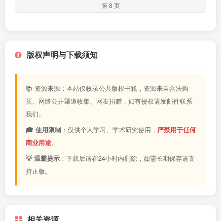
第 8 页
版权声明与下载须知
📚 资源来源：本站仅收录公共版权书籍，资源来自合法购
买、网络公开渠道收集、网友捐赠，如有侵权请发邮件联系
我们。
🎓 使用限制
：仅供个人学习、学术研究使用，
严禁用于任何
商业用途
。
💡 温馨提示
：下载后请在24小时内删除，如需长期保存请支
持正版。
相关资源