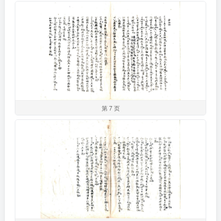
第 7 页