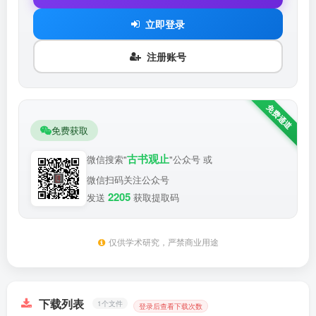
立即登录
注册账号
免费获取
古书观止
微信搜索"
"公众号 或
微信扫码关注公众号
2205
发送
获取提取码
仅供学术研究，严禁商业用途
下载列表
1个文件
登录后查看下载次数