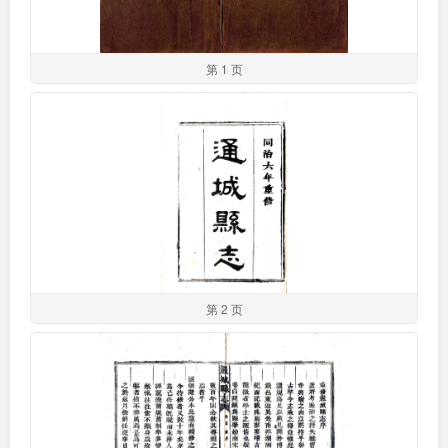
第 1 页
第 2 页