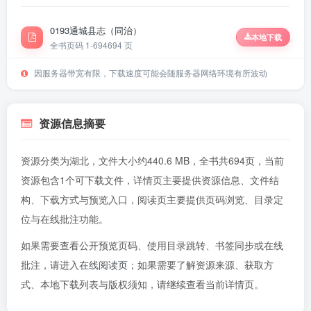
0193通城县志（同治）
本地下载
全书页码 1-694
694 页
因服务器带宽有限，下载速度可能会随服务器网络环境有所波动
资源信息摘要
资源分类为湖北，文件大小约440.6 MB，全书共694页，当前
资源包含1个可下载文件，详情页主要提供资源信息、文件结
构、下载方式与预览入口，阅读页主要提供页码浏览、目录定
位与在线批注功能。
如果需要查看公开预览页码、使用目录跳转、书签同步或在线
批注，请进入
在线阅读页
；如果需要了解资源来源、获取方
式、本地下载列表与版权须知，请继续查看当前详情页。