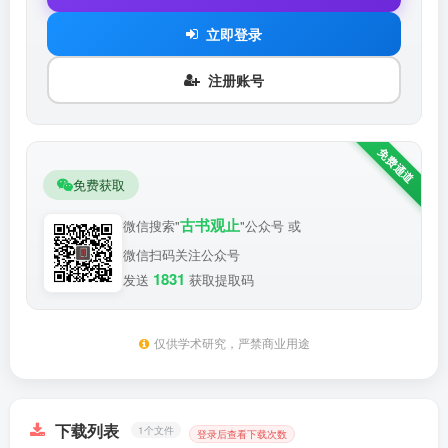
立即登录
注册账号
免费获取
古书观止
微信搜索"
"公众号 或
微信扫码关注公众号
1831
发送
获取提取码
仅供学术研究，严禁商业用途
下载列表
1个文件
登录后查看下载次数