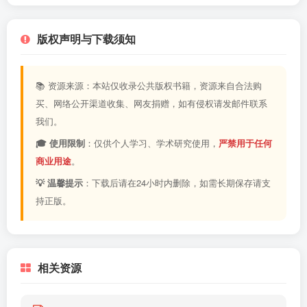
版权声明与下载须知
📚 资源来源：本站仅收录公共版权书籍，资源来自合法购
买、网络公开渠道收集、网友捐赠，如有侵权请发邮件联系
我们。
🎓 使用限制
：仅供个人学习、学术研究使用，
严禁用于任何
商业用途
。
💡 温馨提示
：下载后请在24小时内删除，如需长期保存请支
持正版。
相关资源