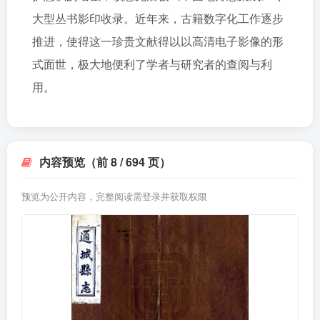
大型丛书影印收录。近年来，古籍数字化工作逐步
推进，使得这一珍贵文献得以以高清电子影像的形
式面世，极大地便利了学者与研究者的查阅与利
用。
内容预览（前 8 / 694 页）
预览为公开内容，完整阅读需登录并获取权限