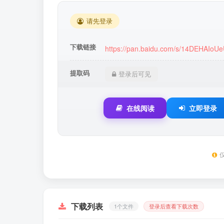
请先登录
下载链接
https://pan.baidu.com/s/14DEHAIoU
提取码
登录后可见
在线阅读
立即登录
下载列表
1个文件
登录后查看下载次数